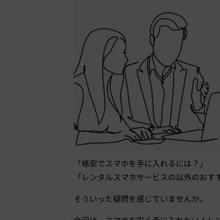
「格安でスマホを手に入れるには？」
「レンタルスマホサービスの以外のおす
そういった疑問を感じていませんか。
今回は、スマホを安く手に入れたい！レ