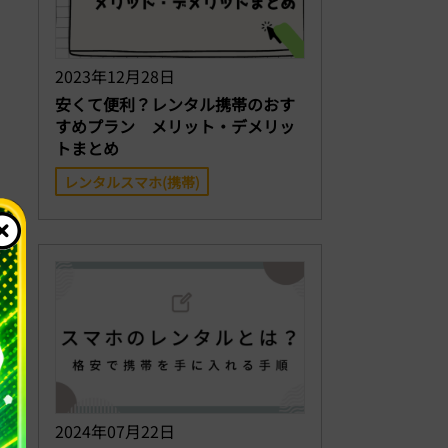
2023年12月28日
安くて便利？レンタル携帯のおす
すめプラン メリット・デメリッ
トまとめ
レンタルスマホ(携帯)
2024年07月22日