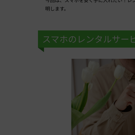
明します。
スマホのレンタルサー