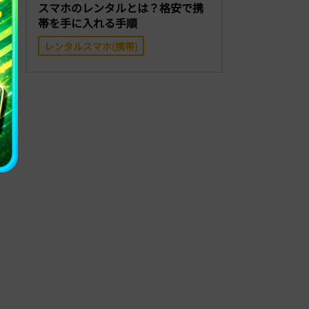
スマホのレンタルとは？格安で携
帯を手に入れる手順
レンタルスマホ(携帯)