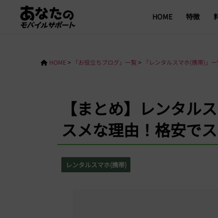
HOME
特徴
HOME
>
「お役立ちブログ」一覧
>
「レンタルスマホ(携帯)」一
【まとめ】レンタルス
スメな理由！格安でス
レンタルスマホ(携帯)