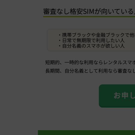
審査なし格安SIMが向いている
・携帯ブラックや金融ブラックで他
・日常で無期限で利用したい人
・自分名義のスマホが欲しい人
短期的、一時的な利用ならレンタルスマ
長期間、自分名義として利用なら審査なし
お申