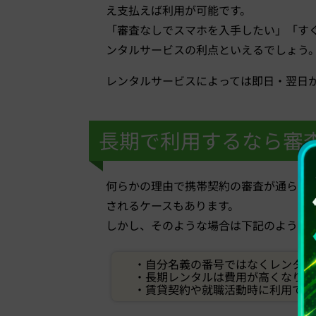
え支払えば利用が可能です。
「審査なしでスマホを入手したい」「す
ンタルサービスの利点といえるでしょう
レンタルサービスによっては即日・翌日
長期で利用するなら審
何らかの理由で携帯契約の審査が通らな
されるケースもあります。
しかし、そのような場合は下記のような
・自分名義の番号ではなくレンタル
・長期レンタルは費用が高くなりや
・賃貸契約や就職活動時に利用でき