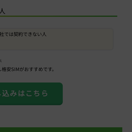
人
社では契約できない人
ホ
格安SIMがおすすめです。
し込みはこちら