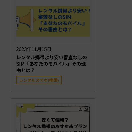
2023年11月15日
レンタル携帯より安い審査なしの
SIM「あなたのモバイル」その理
由とは？
レンタルスマホ(携帯)