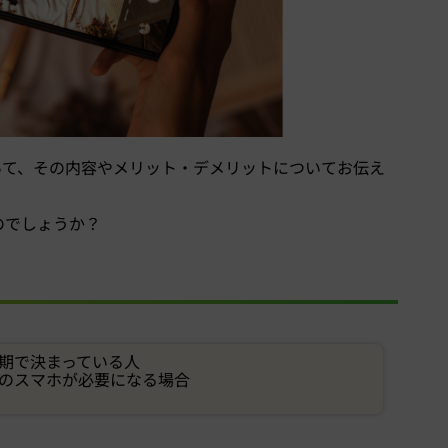
いて、その内容やメリット・デメリットについてお伝え
のでしょうか？
期で決まっている人
のスマホが必要になる場合