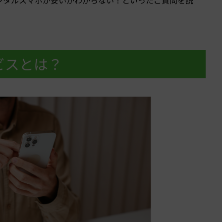
ビスとは？