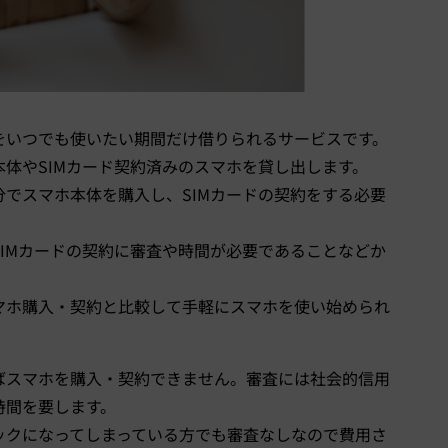
をいつでも使いたい期間だけ借りられるサービスです。
体やSIMカード契約済みのスマホを貸し出します。
でスマホ本体を購入し、SIMカードの契約をする必要
IMカードの契約に審査や時間が必要であることなどか
マホ購入・契約と比較して手軽にスマホを使い始められ
ばスマホを購入・契約できません。審査には社会的信用
時間を要します。
ックになってしまっている方でも審査なしなので費用さ