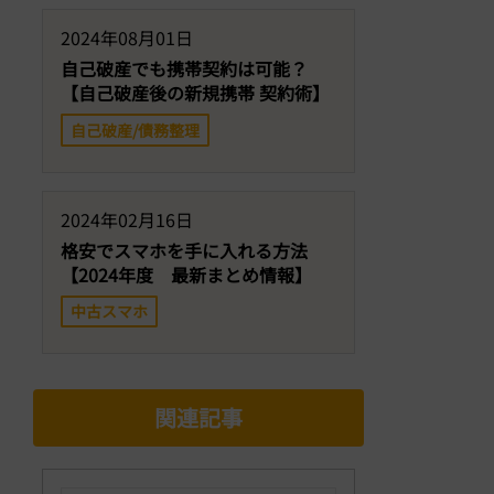
2024年08月01日
自己破産でも携帯契約は可能？
【自己破産後の新規携帯 契約術】
自己破産/債務整理
2024年02月16日
格安でスマホを手に入れる方法
【2024年度 最新まとめ情報】
中古スマホ
関連記事