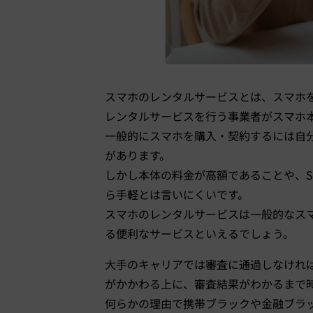
スマホのレンタルサービスとは、スマホ
レンタルサービスを行う事業者がスマホ本
一般的にスマホを購入・契約するには自分
があります。
しかし本体の料金が高額であることや、S
ら手軽とは言いにくいです。
スマホのレンタルサービスは一般的なス
る便利なサービスといえるでしょう。
大手のキャリアでは審査に通過しなけれ
がかかわる上に、審査結果がわかるまで
何らかの理由で携帯ブラックや金融ブラ