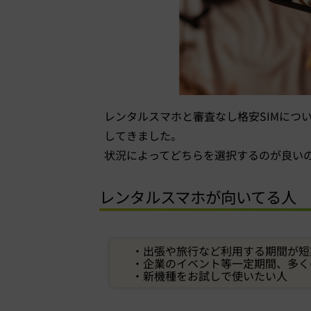
レンタルスマホと審査なし格安SIMにつ
してきました。
状況によってどちらを選択するのが良い
レンタルスマホが向いてる人
・出張や旅行など利用する期間が短
・企業のイベント等一定期間、多く
・新機種をお試しで使いたい人