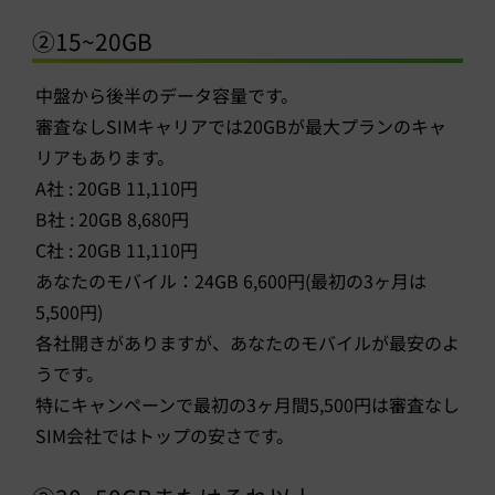
②15~20GB
中盤から後半のデータ容量です。
審査なしSIMキャリアでは20GBが最大プランのキャ
リアもあります。
A社 : 20GB 11,110円
B社 : 20GB 8,680円
C社 : 20GB 11,110円
あなたのモバイル：24GB 6,600円(最初の3ヶ月は
5,500円)
各社開きがありますが、あなたのモバイルが最安のよ
うです。
特にキャンペーンで最初の3ヶ月間5,500円は審査なし
SIM会社ではトップの安さです。