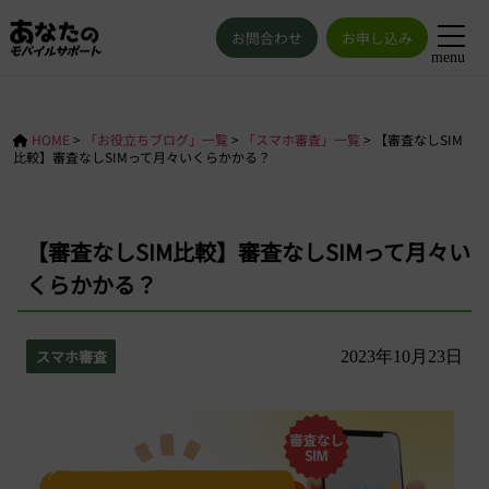
お問合わせ
お申し込み
menu
HOME
>
「お役立ちブログ」一覧
>
「スマホ審査」一覧
>
【審査なしSIM
比較】審査なしSIMって月々いくらかかる？
【審査なしSIM比較】審査なしSIMって月々い
くらかかる？
スマホ審査
2023年10月23日