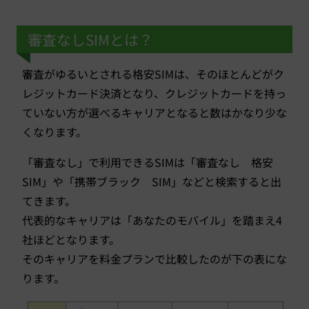
審査なしSIMとは？
審査がゆるいとされる格安SIMは、そのほとんどがク
レジットカード決済となり、クレジットカードを持っ
ていない方が選べるキャリアとなると数はかなり少な
くなります。
「審査なし」で利用できるSIMは「審査なし 格安
SIM」や「携帯ブラック SIM」などと検索すると出
てきます。
代表的なキャリアは「あなたのモバイル」を踏まえ4
社ほどとなります。
そのキャリアを料金プランで比較したのが下の表にな
ります。