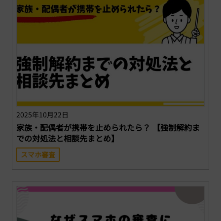
2025年10月22日
家族・配偶者が携帯を止められたら？ 【強制解約ま
での対処法と相談先まとめ】
スマホ審査