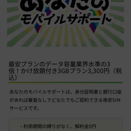
最安プランのデータ容量業界水準の3
倍！かけ放題付き3GBプラン3,300円（税
込）
あなたのモバイルサポートは、身分証明書と銀行口座
があれば審査なしでどなたでもご契約できる格安SIM
サービスです。
・利用期間の縛りがなく、解約金0円