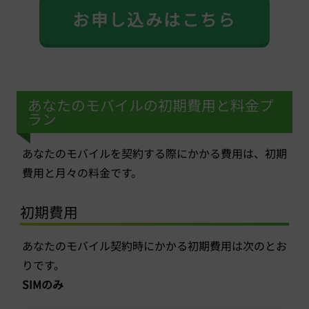
お申し込みはこちら
あなたのモバイルの初期費用と料金プ
ラン
あなたのモバイルを契約する際にかかる費用は、初期
費用と月々の料金です。
初期費用
あなたのモバイル契約時にかかる初期費用は次のとお
りです。
SIMのみ