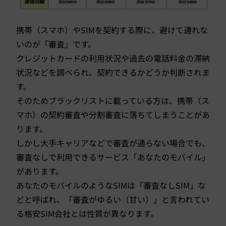
携帯（スマホ）やSIMを契約する際に、避けて通れな
いのが「審査」です。
クレジットカードの利用状況や過去の電話料金の滞納
状況などを調べられ、契約できるかどうか判断されま
す。
そのためブラックリストに載っている方は、携帯（ス
マホ）の契約審査や分割審査に落ちてしまうことがあ
ります。
しかし大手キャリアなどで審査が通らない場合でも、
審査なしで利用できるサービス「あなたのモバイル」
があります。
あなたのモバイルのようなSIMは「審査なしSIM」な
どと呼ばれ、「審査がゆるい（甘い）」と言われてい
る格安SIM会社とは性質が異なります。