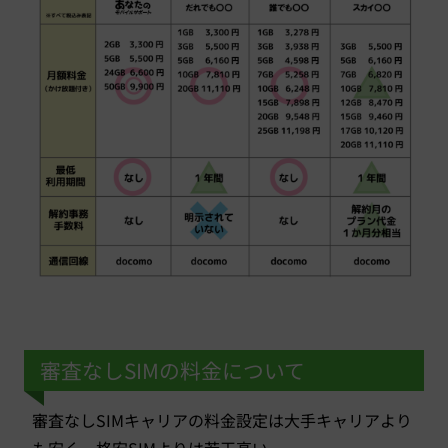
審査なしSIMの料金について
審査なしSIMキャリアの料金設定は大手キャリアより