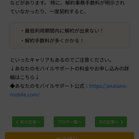
などがあります。 特に、解約事務手数料が明示され
ていなかったり、一度契約すると、
・最低利用期間内に解約が出来ない！
・解約手数料が多くかかる！
といったキャリアもあるのでご注意ください。
↓あなたのモバイルサポートの料金やお申し込みの詳
細はこちら↓
◆あなたのモバイルサポート公式：
https://anatano-
mobile.com/
前の記事へ
ブログ一覧へ
次の記事へ