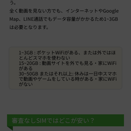
う。
全く動画を見ない方でも、インターネットやGoogle
Map、LINE通話でもデータ容量がかかるため1~3GB
は必要となります。
1~3GB : ポケットWiFiがある、または外ではほ
とんどスマホを使わない
15~20GB : 動画サイトを外でも見る・家にWiFi
がある
30~50GB またはそれ以上: 休みは一日中スマホ
で動画やゲームをしている時がある・家にWiFi
がない
審査なしSIMではどこが安い？