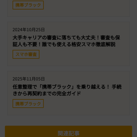
携帯ブラック
2024年10月25日
大手キャリアの審査に落ちても大丈夫！審査も保
証人も不要！誰でも使える格安スマホ徹底解説
スマホ審査
2025年11月05日
任意整理で「携帯ブラック」を乗り越える！ 手続
きから再契約までの完全ガイド
携帯ブラック
関連記事