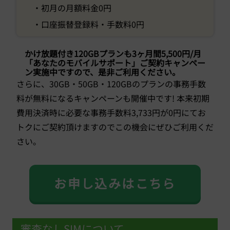
・初月の月額料金0円
・口座振替登録料・手数料0円
かけ放題付き120GBプランも3ヶ月間5,500円/月
「あなたのモバイルサポート」ご契約キャンペー
ン実施中ですので、是非ご利用ください。
さらに、30GB・50GB・120GBのプランの事務手数
料が無料になるキャンペーンも開催中です! 本来初期
費用決済時に必要な事務手数料3,733円が0円にてお
トクにご契約頂けますのでこの機会にぜひご利用くだ
さい。
お申し込みはこちら
審査なしSIMについて