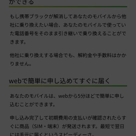
ができる
もし携帯ブラックが解消してあなたのモバイルから他
社に乗り換えたい場合、あなたのモバイルで使ってい
た電話番号をそのまま引き継いで乗り換えることがで
きます。
他社に乗り換えする場合でも、解約金や手数料はかか
りません。
webで簡単に申し込めてすぐに届く
あなたのモバイルは、webから5分ほどで簡単に申し
込むことができます。
申し込み完了して初期費用の支払いが確認されたらす
ぐに商品（SIM・端末）が発送されます。最短で翌日
には手元に届くというスピーディーさ。