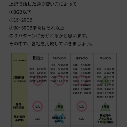
上記で話した通り使い方によって
①3GB以下
②15~20GB
③30~50GBまたはそれ以上
の３パターンに分かれるかと思います。
その中で、各社を比較していきましょう。