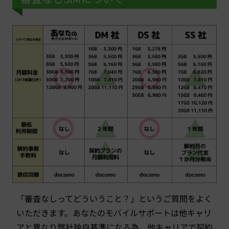
「審査なしってどういうこと？」というご質問をよく
いただきます。あなたのモバイルサポートは他キャリ
アと異なり弊社独自基準になる為、他キャリアで契約