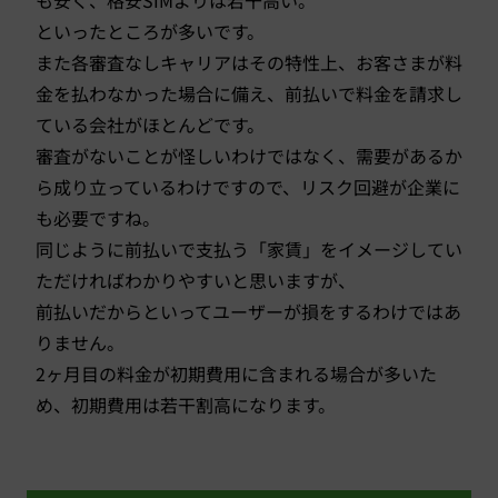
も安く、格安SIMよりは若干高い。
といったところが多いです。
また各審査なしキャリアはその特性上、お客さまが料
金を払わなかった場合に備え、前払いで料金を請求し
ている会社がほとんどです。
審査がないことが怪しいわけではなく、需要があるか
ら成り立っているわけですので、リスク回避が企業に
も必要ですね。
同じように前払いで支払う「家賃」をイメージしてい
ただければわかりやすいと思いますが、
前払いだからといってユーザーが損をするわけではあ
りません。
2ヶ月目の料金が初期費用に含まれる場合が多いた
め、初期費用は若干割高になります。