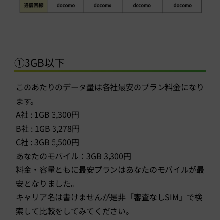
①3GB以下
このあたりのデータ量は各社最安のプラン料金になり
ます。
A社 : 1GB 3,300円
B社 : 1GB 3,278円
C社 : 3GB 5,500円
あなたのモバイル：3GB 3,300円
料金・容量ともに最安プランはあなたのモバイルが最
安となりました。
キャリア名は書けませんが是非「審査なしSIM」で検
索して比較をしてみてください。