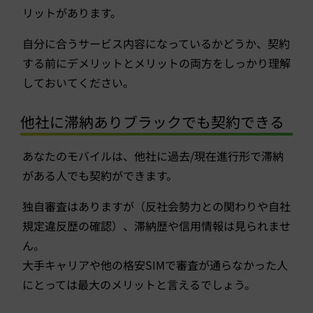
リットがあります。
自分に合うサービス内容になっているかどうか、契約
する前にデメリットとメリットの両方をしっかり理解
しておいてください。
他社に滞納ありブラックでも契約できる
あなたのモバイルは、他社に過去/現在進行形で滞納
がある人でも契約ができます。
独自審査はありますが（反社会勢力との関わりや自社
規定違反歴の確認）、滞納歴や信用情報は見られませ
ん。
大手キャリアや他の格安SIMで審査が通らなかった人
にとっては最大のメリットと言えるでしょう。