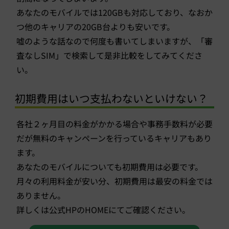
あなたのモバイルでは120GBも対応しており、なおか
つ他のキャリアの20GB台よりも安いです。
嘘のような話なので何度も書いてしまいますが、「審
査なしSIM」で検索して是非比較をしてみてくださ
い。
初期費用はいつ支払わないといけない？
各社２ヶ月目の料金がかかる場合や事務手数料が必要
だが無料のキャンペーンを行っているキャリアもあり
ます。
あなたのモバイルについても初期費用は必要です。
月々の利用料金が安い分、初期費用は最安の料金では
ありません。
詳しくは公式HPのHOMEにてご確認ください。