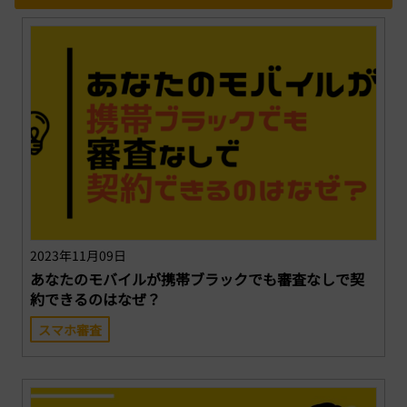
2023年11月09日
あなたのモバイルが携帯ブラックでも審査なしで契
約できるのはなぜ？
スマホ審査