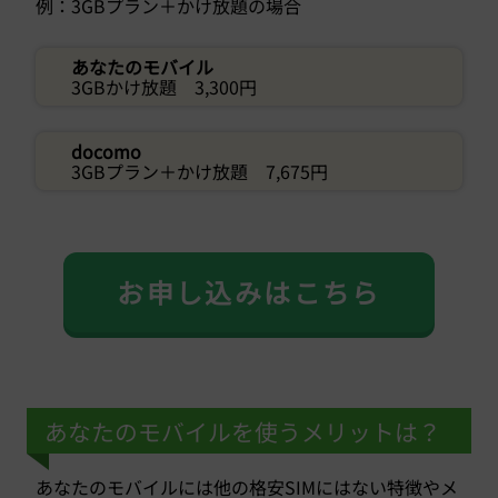
例：3GBプラン＋かけ放題の場合
あなたのモバイル
3GBかけ放題 3,300円
docomo
3GBプラン＋かけ放題 7,675円
お申し込みはこちら
あなたのモバイルを使うメリットは？
あなたのモバイルには他の格安SIMにはない特徴やメ