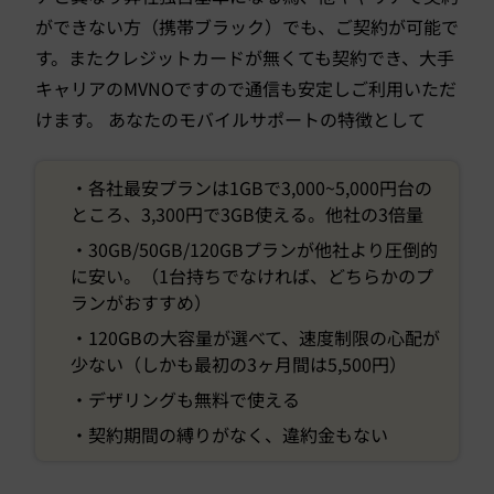
ができない方（携帯ブラック）でも、ご契約が可能で
す。またクレジットカードが無くても契約でき、大手
キャリアのMVNOですので通信も安定しご利用いただ
けます。 あなたのモバイルサポートの特徴として
・各社最安プランは1GBで3,000~5,000円台の
ところ、3,300円で3GB使える。他社の3倍量
・30GB/50GB/120GBプランが他社より圧倒的
に安い。（1台持ちでなければ、どちらかのプ
ランがおすすめ）
・120GBの大容量が選べて、速度制限の心配が
少ない（しかも最初の3ヶ月間は5,500円）
・デザリングも無料で使える
・契約期間の縛りがなく、違約金もない