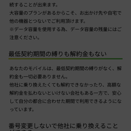
続することが出来ます。
大容量のプランがあるからこそ、お出かけ先や自宅で
他の機器とつないでご利用頂けます。
※データ容量を使用する為、データ容量の残量にはご
注意ください。
最低契約期間の縛りも解約金もない
あなたのモバイルは、最低契約期間の縛りがなく、解
約金も一切必要ありません。
他社に乗り換えたくても解約できなかったり、高額な
解約金を払わないといけない会社もある一方で、安心
して自分の都合に合わせた期間で利用できるようにな
っています。
番号変更しないで他社に乗り換えること