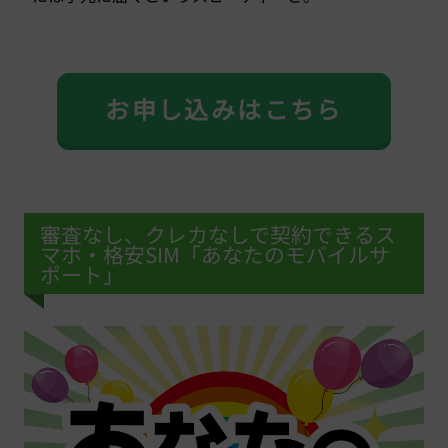
お申し込みはこちら
審査なし、クレカなしで契約できるス
マホ・格安SIM「あなたのモバイルサ
ポート」