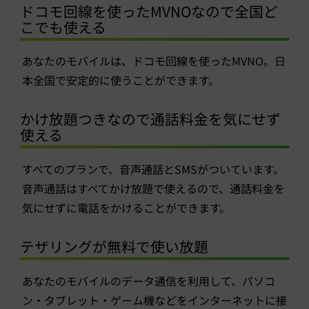
ドコモ回線を使ったMVNOなので全国ど
こでも使える
あなたのモバイルは、ドコモ回線を使ったMVNO。日
本全国で安定的に使うことができます。
かけ放題つきなので通話料金を気にせず
使える
すべてのプランで、音声通話とSMSがついています。
音声通話はすべてかけ放題で使えるので、通話料金を
気にせずに電話をかけることができます。
テザリングが無料で使い放題
あなたのモバイルのデータ通信を利用して、パソコ
ン・タブレット・ゲーム機などをインターネットに接