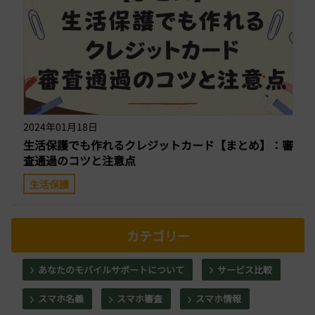
2024年01月18日
生活保護でも作れるクレジットカード【まとめ】：審
査通過のコツと注意点
生活保護
カテゴリー
あなたのモバイルサポートについて
サービス比較
スマホ名義
スマホ審査
スマホ情報