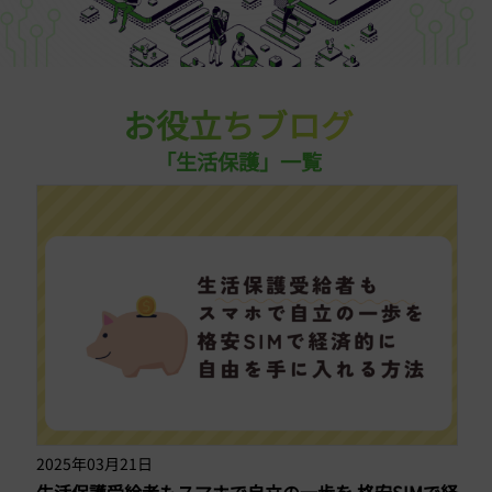
お役立ちブログ
「生活保護」一覧
2025年03月21日