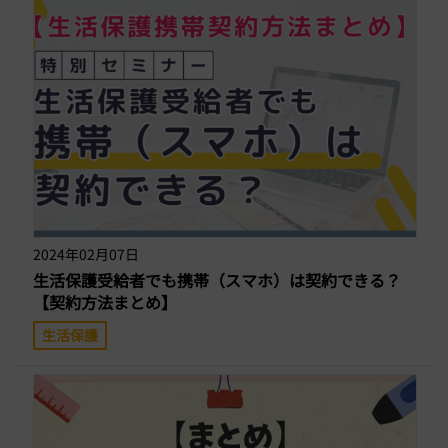
2024年02月07日
生活保護受給者でも携帯（スマホ）は契約できる？
【契約方法まとめ】
生活保護