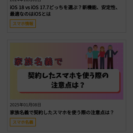
iOS 18 vs iOS 17.7どっちを選ぶ？新機能、安定性、
最適なのはiOSとは
スマホ情報
2025年01月08日
家族名義で契約したスマホを使う際の注意点は？
スマホ名義