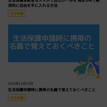
生活保護受給者もスマホで自立の一歩を 格安SIMで経
済的に自由を手に入れる方法
生活保護
2024年11月15日
生活保護申請時に携帯の名義で覚えておくべきこと
生活保護