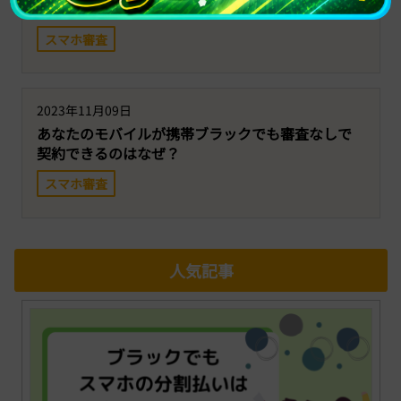
審査なし、クレカ不要で契約できる携帯ってなに？
スマホ審査
2023年11月09日
あなたのモバイルが携帯ブラックでも審査なしで
契約できるのはなぜ？
スマホ審査
人気記事