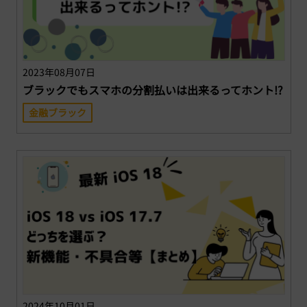
2023年08月07日
ブラックでもスマホの分割払いは出来るってホント!?
金融ブラック
2024年10月01日