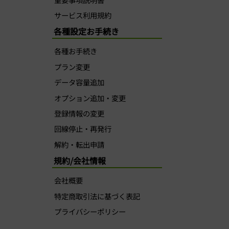
サービス利用規約
各種設定お手続き
各種お手続き
プラン変更
データ容量追加
オプション追加・変更
登録情報の変更
回線停止・再発行
解約・転出申請
規約/会社情報
会社概要
特定商取引法に基づく表記
プライバシーポリシー