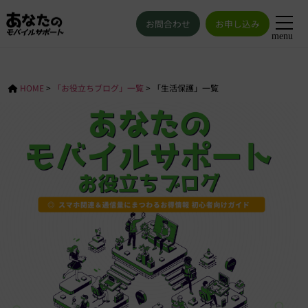
お問合わせ
お申し込み
menu
HOME
>
「お役立ちブログ」一覧
>
「生活保護」一覧