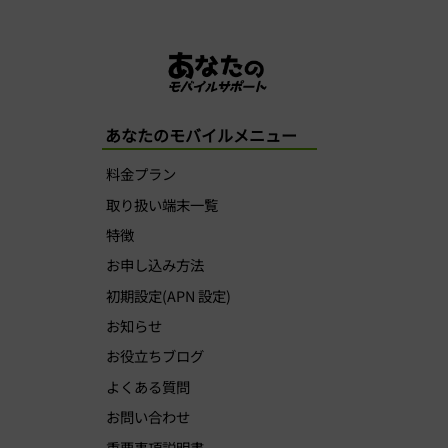
あなたのモバイルメニュー
料金プラン
取り扱い端末一覧
特徴
お申し込み方法
初期設定(APN 設定)
お知らせ
お役立ちブログ
よくある質問
お問い合わせ
重要事項説明書