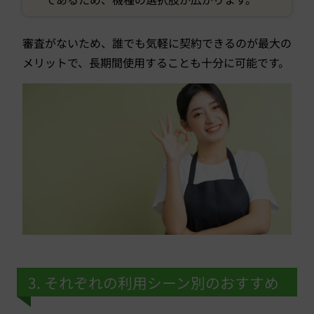
審査がないため、誰でも気軽に契約できるのが最大の
メリットで、長期間使用することも十分に可能です。
3. それぞれの利用シーン別のおすすめ