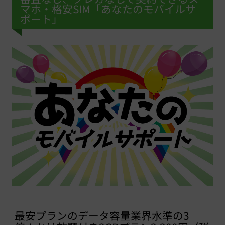
マホ・格安SIM「あなたのモバイルサ
ポート」
最安プランのデータ容量業界水準の3