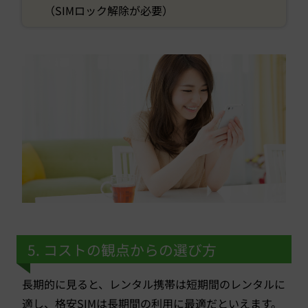
（SIMロック解除が必要）
5. コストの観点からの選び方
長期的に見ると、レンタル携帯は短期間のレンタルに
適し、格安SIMは長期間の利用に最適だといえます。