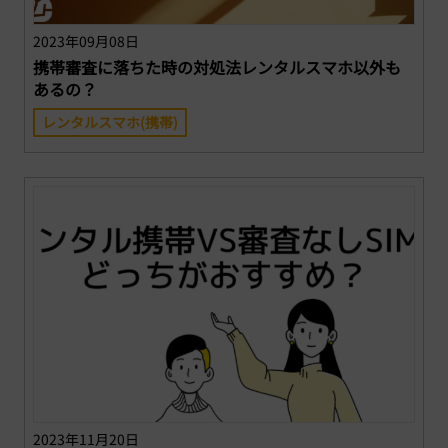
2023年09月08日
携帯審査に落ちた時の対処法レンタルスマホ以外も
あるの？
レンタルスマホ(携帯)
2023年11月20日