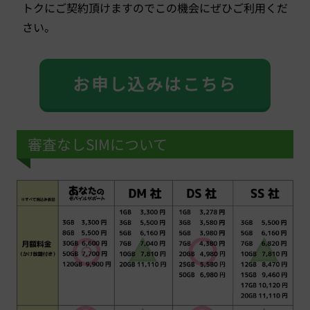
トクにご契約頂けますのでこの機会にぜひご利用くだ
さい。
お申し込みはこちら
審査なしSIMについて