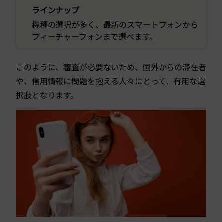
ラインナップ
機種の選択が多く、最新のスマートフォンから
フィーチャーフォンまで選べます。
このように、審査が必要ないため、国外からの滞在者
や、信用情報に問題を抱える人々にとって、有用な選
択肢となります。