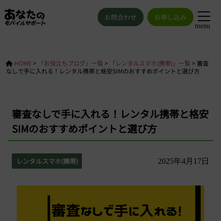
お問合わせ
お申し込み
menu
HOME
>
「お役立ちブログ」一覧
>
「レンタルスマホ(携帯)」一覧
>
審査
なしで手に入れる！レンタル携帯と格安SIMのおすすめポイントと選び方
審査なしで手に入れる！レンタル携帯と格安
SIMのおすすめポイントと選び方
レンタルスマホ(携帯)
2025年4月17日