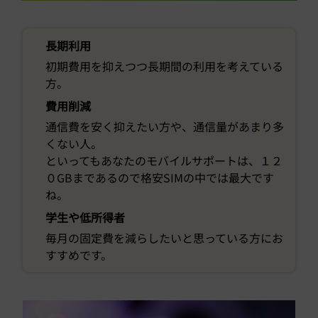
長期利用
初期費用を抑えつつ長期間の利用を考えている
方。
費用削減
通信費を安く抑えたい方や、通信量があまり多
くない人。
といってもあなたのモバイルサポートは、１２
０GBまであるので格安SIMの中では最大です
ね。
学生や低所得者
毎月の固定費を減らしたいと思っている方にお
すすめです。