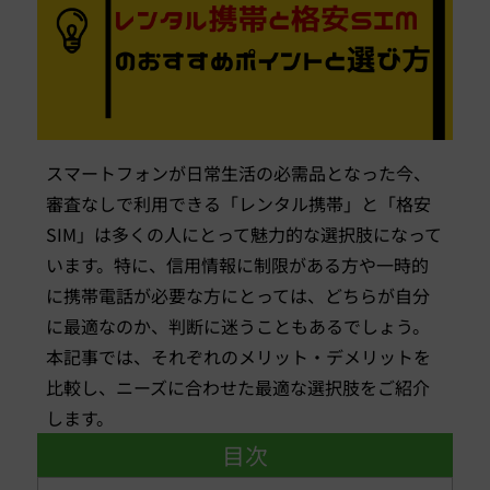
スマートフォンが日常生活の必需品となった今、
審査なしで利用できる「レンタル携帯」と「格安
SIM」は多くの人にとって魅力的な選択肢になって
います。特に、信用情報に制限がある方や一時的
に携帯電話が必要な方にとっては、どちらが自分
に最適なのか、判断に迷うこともあるでしょう。
本記事では、それぞれのメリット・デメリットを
比較し、ニーズに合わせた最適な選択肢をご紹介
します。
目次