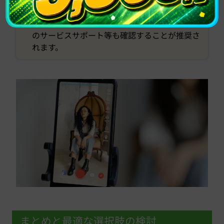
確認し、適したプランを選ぶことが大切です。
• 適切な設定や機種の選択が求められ、契約後
のサービスサポート等も確認することが推奨さ
れます。
まとめと最適な選択肢の検討