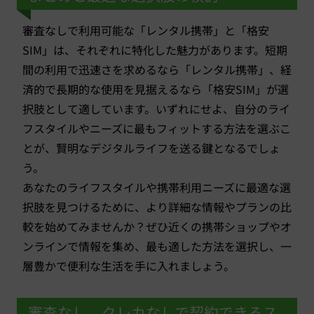
審査なしで利用可能な「レンタル携帯」と「格安
SIM」は、それぞれに特化した魅力があります。短期
間の利用で迅速さを求めるなら「レンタル携帯」、経
済的で長期的な使用を見据えるなら「格安SIM」が選
択肢として適しています。いずれにせよ、自分のライ
フスタイルやニーズに最もフィットする方法を選ぶこ
とが、賢明なデジタルライフを送る鍵となるでしょ
う。
あなたのライフスタイルや携帯利用ニーズに最適な選
択肢を見つけるために、より詳細な情報やプランの比
較を始めてみませんか？ぜひ近くの携帯ショップやオ
ンラインで情報を集め、最も適した方法を選択し、一
層豊かで便利な生活を手に入れましょう。
審査なし、クレカなしで契約できるス