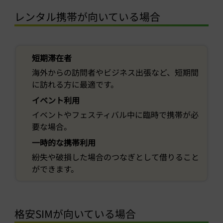
レンタル携帯が向いている場合
短期滞在者
海外からの訪問者やビジネス出張など、短期間
に訪れる方に最適です。
イベント利用
イベントやフェスティバル中に臨時で携帯が必
要な場合。
一時的な携帯利用
紛失や破損した場合のつなぎとして借りること
ができます。
格安SIMが向いている場合