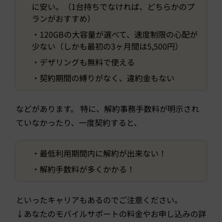
に安い。（1台持ちでなければ、どちらかのプ
ランがおすすめ）
・120GBの大容量が選べて、速度制限の心配が
少ない（しかも最初の3ヶ月間は5,500円）
・デザリングも無料で使える
・契約期間の縛りがなく、違約金もない
などがあります。 特に、解約事務手数料が明示され
ていなかったり、一度契約すると、
・最低利用期間内に解約が出来ない！
・解約手数料が多くかかる！
といったキャリアもあるのでご注意ください。
↓あなたのモバイルサポートの料金やお申し込みの詳