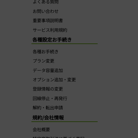
よくある質問
お問い合わせ
重要事項説明書
サービス利用規約
各種設定お手続き
各種お手続き
プラン変更
データ容量追加
オプション追加・変更
登録情報の変更
回線停止・再発行
解約・転出申請
規約/会社情報
会社概要