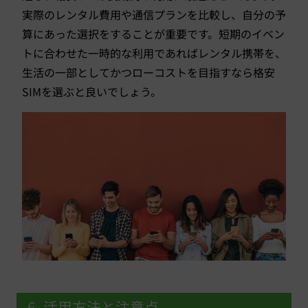
実際のレンタル費用や通信プランを比較し、自分の予
算にあった選択をすることが重要です。短期のイベン
トに合わせた一時的な利用であればレンタル携帯を、
生活の一部としてかつローコストを目指すなら格安
SIMを選ぶと良いでしょう。
6. 活用方法と注意点