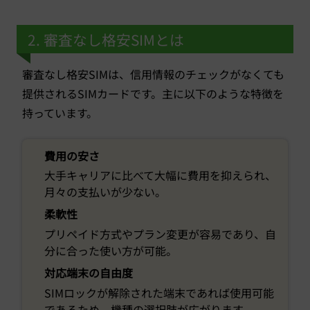
2. 審査なし格安SIMとは
審査なし格安SIMは、信用情報のチェックがなくても
提供されるSIMカードです。主に以下のような特徴を
持っています。
費用の安さ
大手キャリアに比べて大幅に費用を抑えられ、
月々の支払いが少ない。
柔軟性
プリペイド方式やプラン変更が容易であり、自
分に合った使い方が可能。
対応端末の自由度
SIMロックが解除された端末であれば使用可能
であるため、機種の選択肢が広がります。