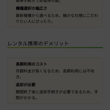
簡単手続きで即使用可能。
機種選択の幅広さ
最新機種から選べるため、細かな仕様にこだわ
りたい人にぴったり。
レンタル携帯のデメリット
長期利用のコスト
月額料金が高くなるため、長期利用には不向
き。
返却が必要
期間終了後に返却手続きが必要であるため、手
間がかかる。