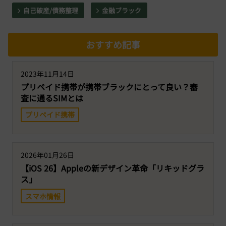
自己破産/債務整理
金融ブラック
おすすめ記事
2023年11月14日
プリペイド携帯が携帯ブラックにとって良い？審
査に通るSIMとは
プリペイド携帯
2026年01月26日
【iOS 26】Appleの新デザイン革命「リキッドグラ
ス」
スマホ情報