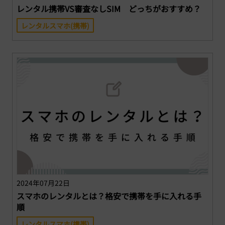
レンタル携帯VS審査なしSIM どっちがおすすめ？
レンタルスマホ(携帯)
2024年07月22日
スマホのレンタルとは？格安で携帯を手に入れる手
順
レンタルスマホ(携帯)