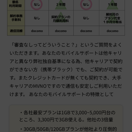
「審査なしってどういうこと？」というご質問をよく
いただきます。あなたのモバイルサポートは他キャリ
アと異なり弊社独自基準になる為、他キャリアで契約
ができない方（携帯ブラック）でも、ご契約が可能で
す。またクレジットカードが無くても契約でき、大手
キャリアのMVNOですので通信も安定しご利用いただ
けます。 あなたのモバイルサポートの特徴として
・各社最安プランは1GBで3,000~5,000円台の
ところ、3,300円で3GB使える。他社の3倍量
・30GB/50GB/120GBプランが他社より圧倒的