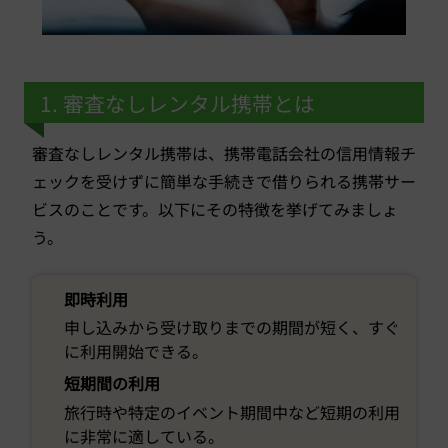
1. 審査なしレンタル携帯とは
審査なしレンタル携帯は、携帯電話会社の信用情報チ
ェックを受けずに簡単な手続きで借りられる携帯サー
ビスのことです。以下にその特徴を挙げてみましょ
う。
即時利用
申し込みから受け取りまでの期間が短く、すぐ
に利用開始できる。
短期間の利用
旅行時や特定のイベント期間中など短期の利用
に非常に適している。