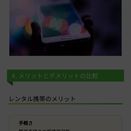
4. メリットとデメリットの比較
レンタル携帯のメリット
手軽さ