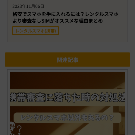
2023年11月06日
格安でスマホを手に入れるには？レンタルスマホ
より審査なしSIMがオススメな理由まとめ
レンタルスマホ(携帯)
関連記事