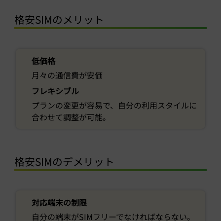
格安SIMのメリット
低価格
月々の通信費が安価
フレキシブル
プランの変更が容易で、自分の利用スタイルに
合わせて調整が可能。
格安SIMのデメリット
対応端末の制限
自分の端末がSIMフリーでなければならない。