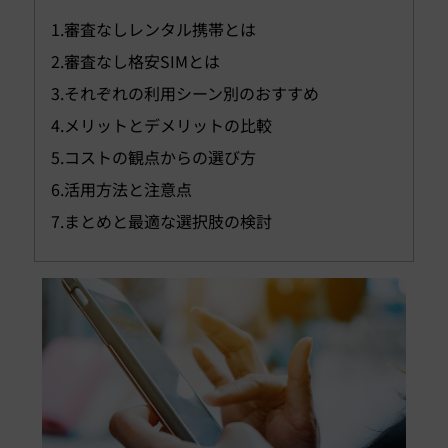
1.審査なしレンタル携帯とは
2.審査なし格安SIMとは
3.それぞれの利用シーン別のおすすめ
4.メリットとデメリットの比較
5.コストの観点からの選び方
6.活用方法と注意点
7.まとめと最適な選択肢の検討