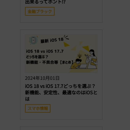
出来るってホント!?
金融ブラック
2024年10月01日
iOS 18 vs iOS 17.7どっちを選ぶ？
新機能、安定性、最適なのはiOSと
は
スマホ情報