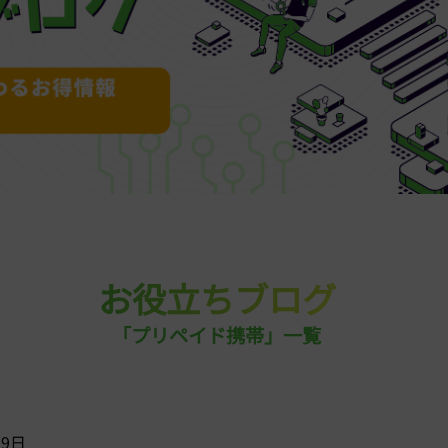
お役立ちブログ
「プリペイド携帯」一覧
09日