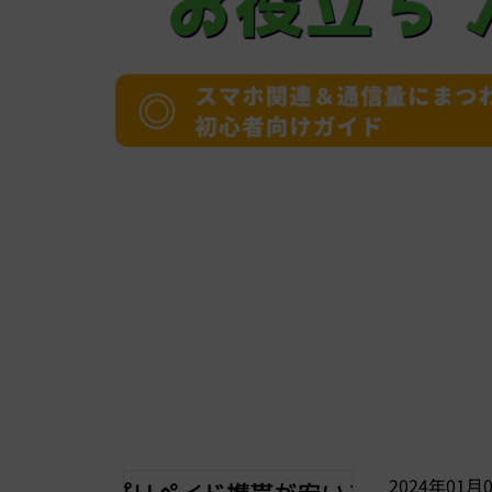
2024年01月