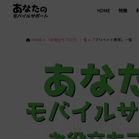
HOME
特徴
HOME
>
「お役立ちブログ」一覧
>
「プリペイド携帯」一覧