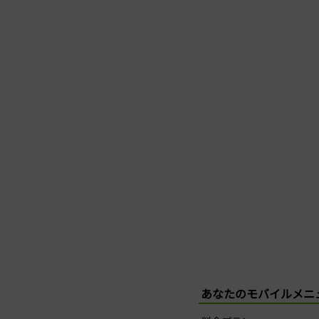
あなたのモバイルメニ