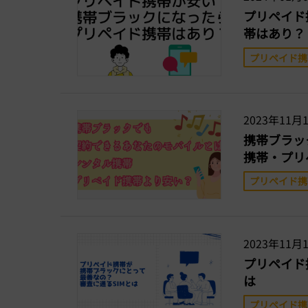
プリペイド
帯はあり？
プリペイド携
2023年11月
携帯ブラッ
携帯・プリ
プリペイド携
2023年11月
プリペイド
は
プリペイド携