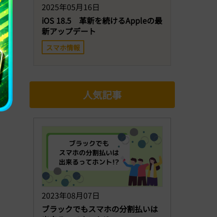
2025年05月16日
iOS 18.5 革新を続けるAppleの最
新アップデート
スマホ情報
人気記事
2023年08月07日
ブラックでもスマホの分割払いは