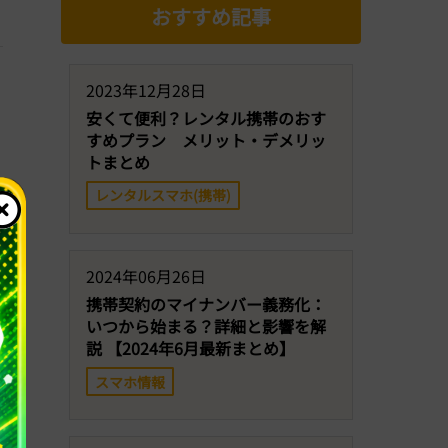
おすすめ記事
2023年12月28日
安くて便利？レンタル携帯のおす
すめプラン メリット・デメリッ
トまとめ
レンタルスマホ(携帯)
2024年06月26日
携帯契約のマイナンバー義務化：
いつから始まる？詳細と影響を解
説 【2024年6月最新まとめ】
スマホ情報