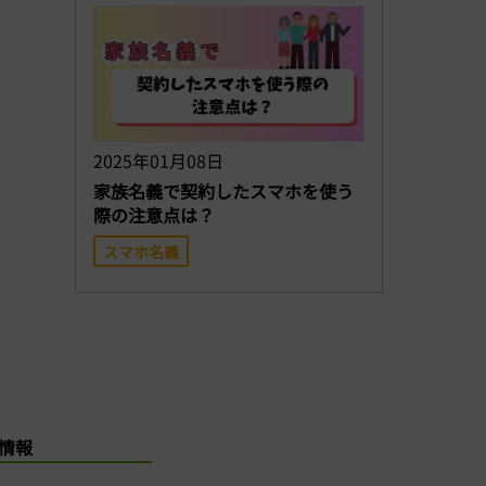
2025年01月08日
家族名義で契約したスマホを使う
際の注意点は？
スマホ名義
社情報