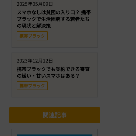
2025年05月09日
スマホなしは貧困の入り口？ 携帯
ブラックで生活困窮する若者たち
の現状と解決策
携帯ブラック
2023年12月12日
携帯ブラックでも契約できる審査
の緩い・甘いスマホはある？
携帯ブラック
関連記事