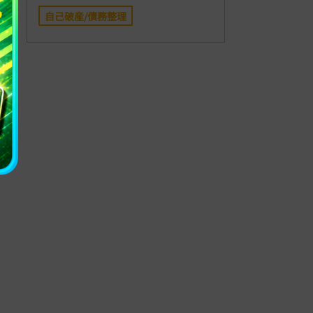
自己破産/債務整理