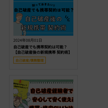
2024年08月01日
自己破産でも携帯契約は可能？
【自己破産後の新規携帯 契約術】
自己破産/債務整理