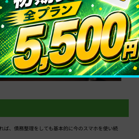
ければ、債務整理をしても基本的に今のスマホを使い続