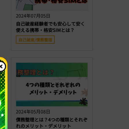
2024年07月05日
自己破産経験者でも安心して安く
使える携帯・格安SIMとは？
自己破産/債務整理
2024年05月08日
債務整理とは？4つの種類とそれぞ
れのメリット・デメリット