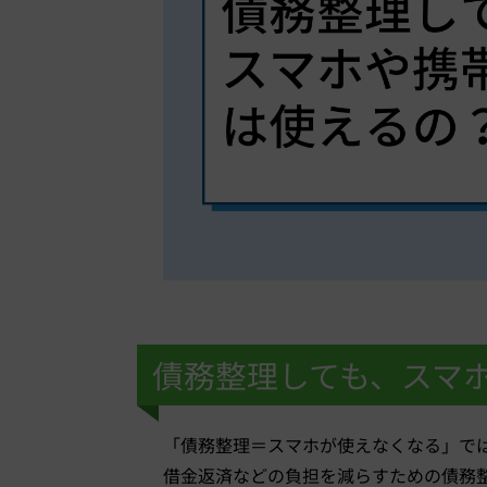
債務整理しても、スマ
「債務整理＝スマホが使えなくなる」で
借金返済などの負担を減らすための債務