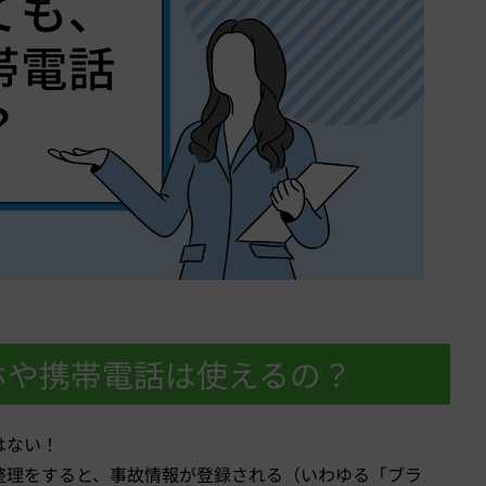
ホや携帯電話は使えるの？
はない！
整理をすると、事故情報が登録される（いわゆる「ブラ