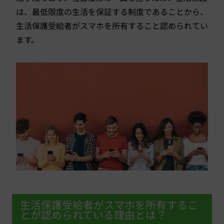
は、最低限度の生活を保証する制度であることから、
生活保護受給者がスマホを所有すること認められてい
ます。
生活保護受給者がスマホを所有するこ
とが認められている理由とは？