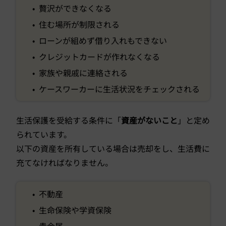
• 贅沢ができなくなる
• 住む場所が制限される
• ローンが組めず借り入れもできない
• クレジットカードが作れなくなる
• 家族や親戚に連絡される
• ケースワーカーに生活状況をチェックされる
生活保護を受給する条件に「
資産がないこと
」と定め
られています。
以下の資産を所有している場合は売却をし、生活費に
充てなければなりません。
• 不動産
• 生命保険や学資保険
• 貴金属