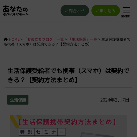
お問合わせ
お申し込み
menu
HOME
>
「お役立ちブログ」一覧
>
「生活保護」一覧
>
生活保護受給者で
も携帯（スマホ）は契約できる？【契約方法まとめ】
生活保護受給者でも携帯（スマホ）は契約で
きる？【契約方法まとめ】
生活保護
2024年2月7日