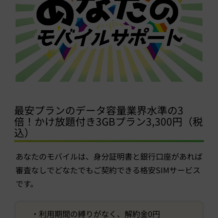
最安プランのデータ容量業界水準の3
倍！かけ放題付き3GBプラン3,300円（税
込）
あなたのモバイルは、身分証明書と銀行口座があれば
審査なしでどなたでもご契約できる格安SIMサービス
です。
・利用期間の縛りがなく、解約金0円