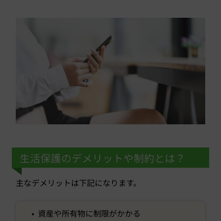
生活保護のデメリットや制約とは？
主なデメリットは下記になります。
• 資産や所有物に制限がかかる