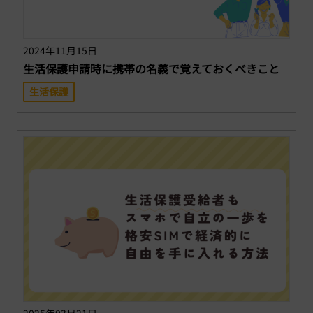
2024年11月15日
生活保護申請時に携帯の名義で覚えておくべきこと
生活保護
2025年03月21日