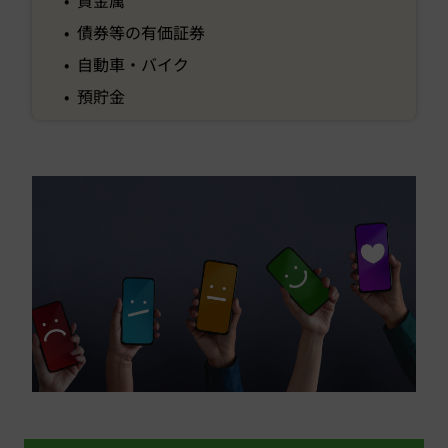
• 債券等の有価証券
• 自動車・バイク
• 預貯金