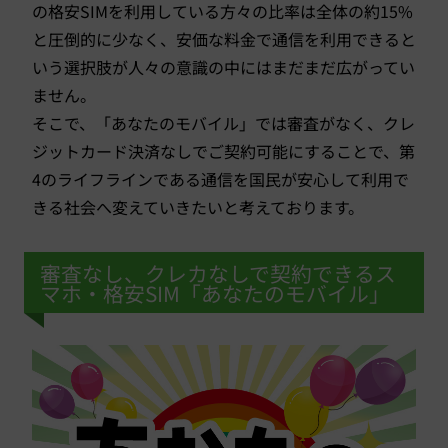
の格安SIMを利用している方々の比率は全体の約15%
と圧倒的に少なく、安価な料金で通信を利用できると
いう選択肢が人々の意識の中にはまだまだ広がってい
ません。
そこで、「あなたのモバイル」では審査がなく、クレ
ジットカード決済なしでご契約可能にすることで、第
4のライフラインである通信を国民が安心して利用で
きる社会へ変えていきたいと考えております。
審査なし、クレカなしで契約できるス
マホ・格安SIM「あなたのモバイル」