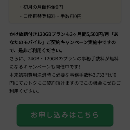
・初月の月額料金0円
・口座振替登録料・手数料0円
かけ放題付き120GBプランも3ヶ月間5,500円/月「あ
なたのモバイル」ご契約キャンペーン実施中ですの
で、是非ご利用ください。
さらに、24GB・120GBのプランの事務手数料が無料
になるキャンペーンも開催中です!
本来初期費用決済時に必要な事務手数料3,733円が0
円にておトクにご契約頂けますのでこの機会にぜひご
利用ください。
お申し込みはこちら