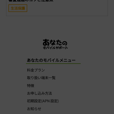
生活保護
あなたのモバイルメニュー
料金プラン
取り扱い端末一覧
特徴
お申し込み方法
初期設定(APN 設定)
お知らせ