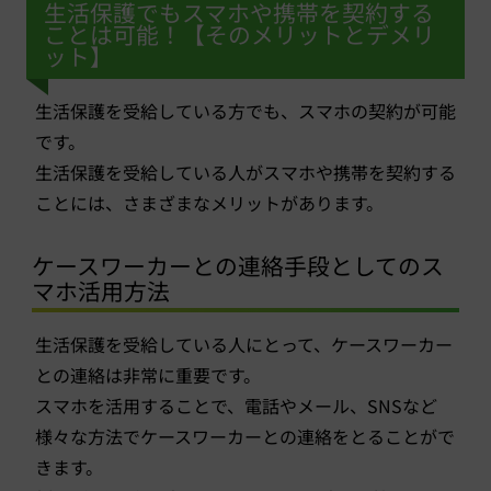
生活保護でもスマホや携帯を契約する
ことは可能！【そのメリットとデメリ
ット】
生活保護を受給している方でも、スマホの契約が可能
です。
生活保護を受給している人がスマホや携帯を契約する
ことには、さまざまなメリットがあります。
ケースワーカーとの連絡手段としてのス
マホ活用方法
生活保護を受給している人にとって、ケースワーカー
との連絡は非常に重要です。
スマホを活用することで、電話やメール、SNSなど
様々な方法でケースワーカーとの連絡をとることがで
きます。