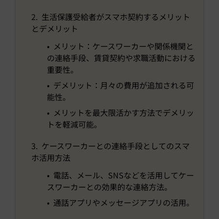
2. 生活保護受給者がスマホ契約するメリット
とデメリット
• メリット：ケースワーカーや関係機関と
の連絡手段、賃貸契約や求職活動における
重要性。
• デメリット：月々の費用が追加される可
能性。
• メリットを最大限活かす方法でデメリッ
トを軽減可能。
3. ケースワーカーとの連絡手段としてのスマ
ホ活用方法
• 電話、メール、SNSなどを活用してケー
スワーカーとの効果的な連絡方法。
• 通話アプリやメッセージアプリの活用。