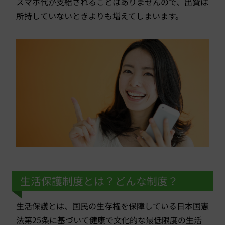
スマホ代が支給されることはありませんので、出費は
所持していないときよりも増えてしまいます。
生活保護制度とは？どんな制度？
生活保護とは、国民の生存権を保障している日本国憲
法第25条に基づいて健康で文化的な最低限度の生活