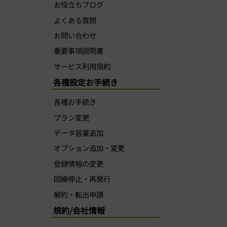
お役立ちブログ
よくある質問
お問い合わせ
重要事項説明書
サービス利用規約
各種設定お手続き
各種お手続き
プラン変更
データ容量追加
オプション追加・変更
登録情報の変更
回線停止・再発行
解約・転出申請
規約/会社情報