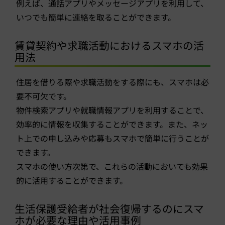
例えば、通話アプリやメッセージアプリを利用して、
いつでも簡単に連絡を取ることができます。
賃貸契約や求職活動におけるスマホの活
用法
住居を借りる際や求職活動をする際にも、スマホは必
要不可欠です。
物件検索アプリや就職情報アプリを利用することで、
効率的に情報を収集することができます。また、ネッ
ト上での申し込みや応募もスマホで簡単に行うことが
できます。
スマホの使い方次第で、これらの活動においても効果
的に活用することができます。
生活保護受給者が社会復帰するのにスマ
ホが必要な理由や活用事例