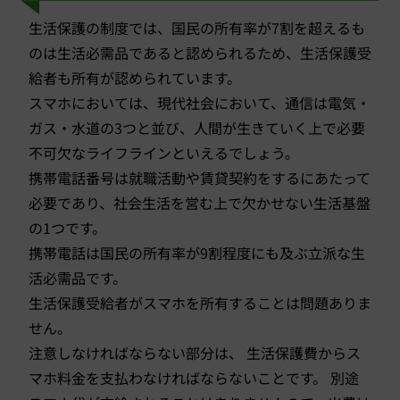
生活保護の制度では、国民の所有率が7割を超えるも
のは生活必需品であると認められるため、生活保護受
給者も所有が認められています。
スマホにおいては、現代社会において、通信は電気・
ガス・水道の3つと並び、人間が生きていく上で必要
不可欠なライフラインといえるでしょう。
携帯電話番号は就職活動や賃貸契約をするにあたって
必要であり、社会生活を営む上で欠かせない生活基盤
の1つです。
携帯電話は国民の所有率が9割程度にも及ぶ立派な生
活必需品です。
生活保護受給者がスマホを所有することは問題ありま
せん。
注意しなければならない部分は、 生活保護費からス
マホ料金を支払わなければならないことです。 別途