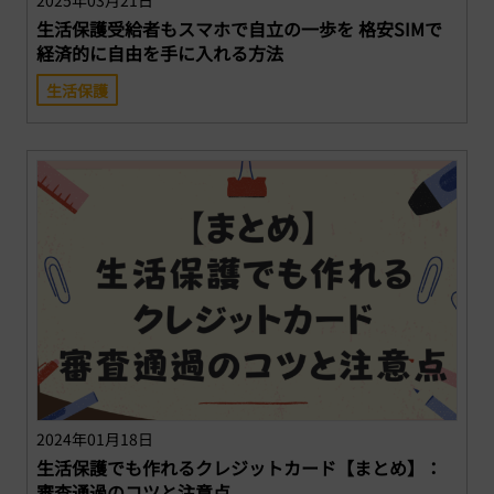
生活保護受給者もスマホで自立の一歩を 格安SIMで
経済的に自由を手に入れる方法
生活保護
2024年01月18日
生活保護でも作れるクレジットカード【まとめ】：
審査通過のコツと注意点