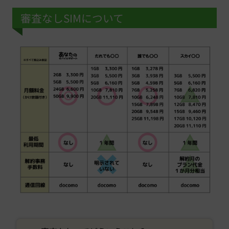
審査なしSIMについて