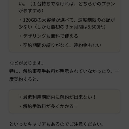
い。（１台持ちでなければ、どちらかのプラン
がおすすめ）
・120GBの大容量が選べて、速度制限の心配が
少ない（しかも最初の３ヶ月間は5,500円）
・デザリングも無料で使える
・契約期間の縛りがなく、違約金もない
などがあります。
特に、解約事務手数料が明示されていなかったり、一
度契約すると、
・最低利用期間内に解約が出来ない！
・解約手数料が多くかかる！
といったキャリアもあるのでご注意ください。