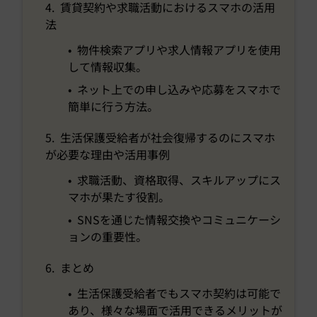
4. 賃貸契約や求職活動におけるスマホの活用
法
• 物件検索アプリや求人情報アプリを使用
して情報収集。
• ネット上での申し込みや応募をスマホで
簡単に行う方法。
5. 生活保護受給者が社会復帰するのにスマホ
が必要な理由や活用事例
• 求職活動、資格取得、スキルアップにス
マホが果たす役割。
• SNSを通じた情報交換やコミュニケーシ
ョンの重要性。
6. まとめ
• 生活保護受給者でもスマホ契約は可能で
あり、様々な場面で活用できるメリットが