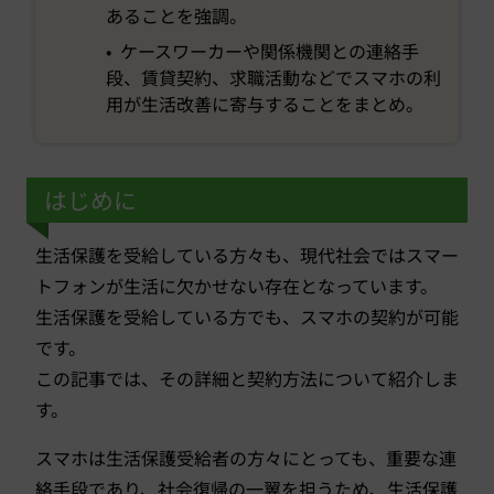
あることを強調。
• ケースワーカーや関係機関との連絡手
段、賃貸契約、求職活動などでスマホの利
用が生活改善に寄与することをまとめ。
はじめに
生活保護を受給している方々も、現代社会ではスマー
トフォンが生活に欠かせない存在となっています。
生活保護を受給している方でも、スマホの契約が可能
です。
この記事では、その詳細と契約方法について紹介しま
す。
スマホは生活保護受給者の方々にとっても、重要な連
絡手段であり、社会復帰の一翼を担うため、生活保護