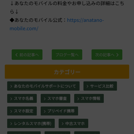
↓あなたのモバイルの料金やお申し込みの詳細はこち
ら↓
◆あなたのモバイル公式：
https://anatano-
mobile.com/
前の記事へ
ブログ一覧へ
次の記事へ
カテゴリー
あなたのモバイルサポートについて
サービス比較
スマホ名義
スマホ審査
スマホ情報
スマホ設定
プリペイド携帯
レンタルスマホ(携帯)
中古スマホ