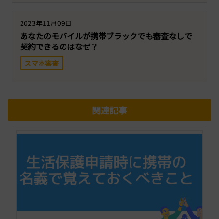
2023年11月09日
あなたのモバイルが携帯ブラックでも審査なしで
契約できるのはなぜ？
スマホ審査
関連記事