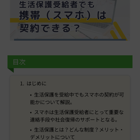
目次
1. はじめに
• 生活保護を受給中でもスマホの契約が可
能かについて解説。
• スマホは生活保護受給者にとって重要な
連絡手段や社会復帰のサポートとなる。
• 生活保護とは？どんな制度？メリット・
デメリットについて