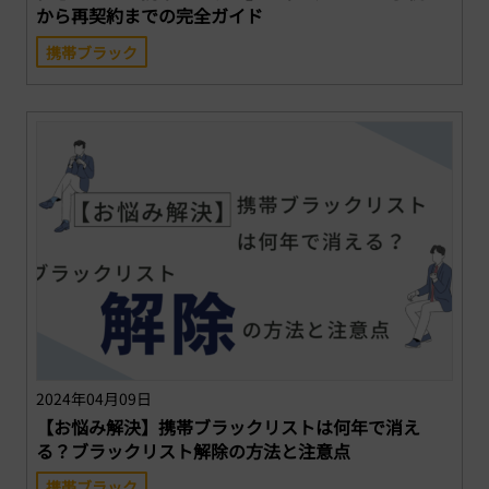
から再契約までの完全ガイド
携帯ブラック
2024年04月09日
【お悩み解決】携帯ブラックリストは何年で消え
る？ブラックリスト解除の方法と注意点
携帯ブラック