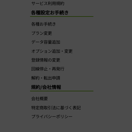
サービス利用規約
各種設定お手続き
各種お手続き
プラン変更
データ容量追加
オプション追加・変更
登録情報の変更
回線停止・再発行
解約・転出申請
規約/会社情報
会社概要
特定商取引法に基づく表記
プライバシーポリシー