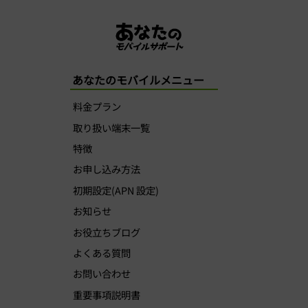
あなたのモバイルメニュー
料金プラン
取り扱い端末一覧
特徴
お申し込み方法
初期設定(APN 設定)
お知らせ
お役立ちブログ
よくある質問
お問い合わせ
重要事項説明書