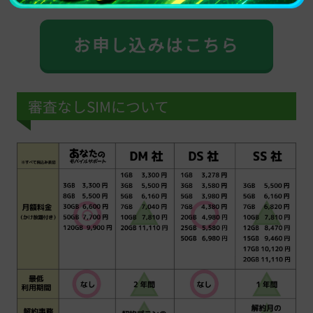
お申し込みはこちら
審査なしSIMについて