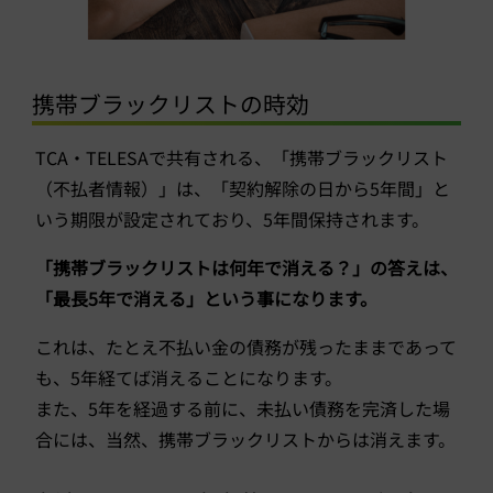
携帯ブラックリストの時効
TCA・TELESAで共有される、「携帯ブラックリスト
（不払者情報）」は、「契約解除の日から5年間」と
いう期限が設定されており、5年間保持されます。
「携帯ブラックリストは何年で消える？」の答えは、
「最長5年で消える」という事になります。
これは、たとえ不払い金の債務が残ったままであって
も、5年経てば消えることになります。
また、5年を経過する前に、未払い債務を完済した場
合には、当然、携帯ブラックリストからは消えます。