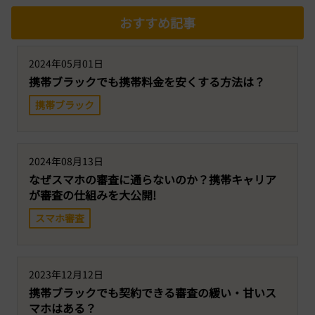
おすすめ記事
2024年05月01日
携帯ブラックでも携帯料金を安くする方法は？
携帯ブラック
2024年08月13日
なぜスマホの審査に通らないのか？携帯キャリア
が審査の仕組みを大公開!
スマホ審査
2023年12月12日
携帯ブラックでも契約できる審査の緩い・甘いス
マホはある？