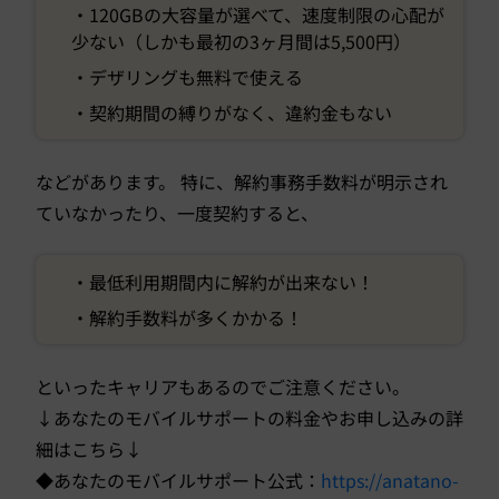
・120GBの大容量が選べて、速度制限の心配が
少ない（しかも最初の3ヶ月間は5,500円）
・デザリングも無料で使える
・契約期間の縛りがなく、違約金もない
などがあります。 特に、解約事務手数料が明示され
ていなかったり、一度契約すると、
・最低利用期間内に解約が出来ない！
・解約手数料が多くかかる！
といったキャリアもあるのでご注意ください。
↓あなたのモバイルサポートの料金やお申し込みの詳
細はこちら↓
◆あなたのモバイルサポート公式：
https://anatano-