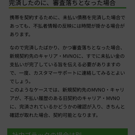
完済したのに、審査落ちとなった場合
携帯を契約するために、未払い債務を完済した場合で
あっても、不払者情報の反映には時間が掛かる場合が
あります。
なので完済したばかり、かつ審査落ちとなった場合、
新規契約先のキャリア・MVNOに、すでに未払い金の
支払いが完了している旨を伝える必要がありますの
で、一度、カスタマーサポートに連絡してみるとよい
でしょう。
このようなケースでは、新規契約先のMVNO・キャリ
アが、不払い履歴のある旧契約のキャリア・MVNO
に、完済されているかどうかの確認が入り、きちんと
確認が取れた場合、契約可能となります。
社内ブラックの場合は別