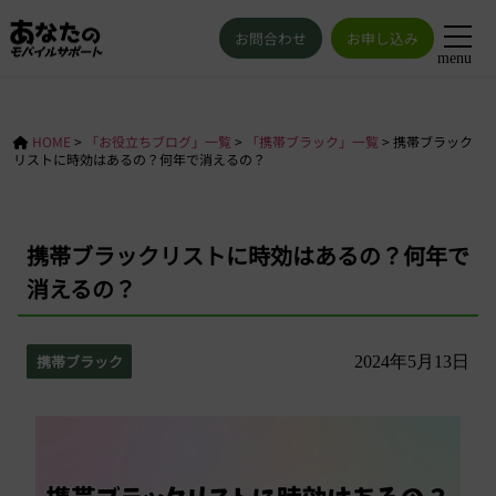
お問合わせ
お申し込み
menu
HOME
>
「お役立ちブログ」一覧
>
「携帯ブラック」一覧
>
携帯ブラック
リストに時効はあるの？何年で消えるの？
携帯ブラックリストに時効はあるの？何年で
消えるの？
携帯ブラック
2024年5月13日