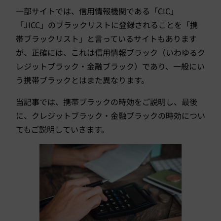
一部サイトでは、信用情報機関である「CIC」
「JICC」のブラックリストに登録されることを「携
帯ブラックリスト」と言っているサイトもあります
が、正確には、これは信用情報ブラック（いわゆるク
レジットブラック・金融ブラック）であり、一般にい
う携帯ブラックとはまた異なります。
当記事では、携帯ブラックの時効をご説明し、最後
に、クレジットブラック・金融ブラックの時効につい
てもご説明していきます。