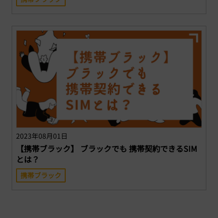
2023年08月01日
【携帯ブラック】 ブラックでも 携帯契約できるSIM
とは？
携帯ブラック