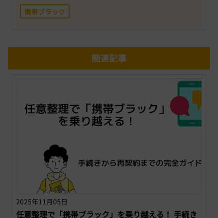
携帯ブラック
関連記事
2025年11月05日
任意整理で「携帯ブラック」を乗り越える！ 手続き