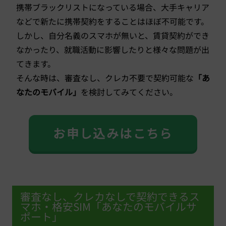
携帯ブラックリストになっている場合、大手キャリア
などで新たに携帯契約をすることはほぼ不可能です。
しかし、自分名義のスマホが無いと、賃貸契約ができ
なかったり、就職活動に影響したりと様々な問題が出
てきます。
そんな時は、審査なし、クレカ不要で契約可能な
「あ
なたのモバイル」
を検討してみてください。
お申し込みはこちら
審査なし、クレカなしで契約できるス
マホ・格安SIM「あなたのモバイルサ
ポート」