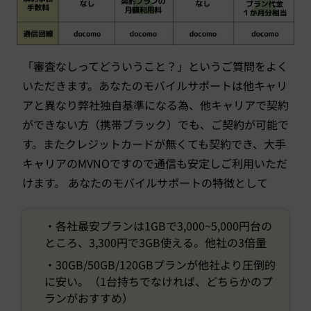
「審査なしってどういうこと？」というご質問をよく
いただきます。あなたのモバイルサポートは他キャリ
アと異なり弊社独自基準になる為、他キャリアで契約
ができない方（携帯ブラック）でも、ご契約が可能で
す。またクレジットカードが無くても契約でき、大手
キャリアのMVNOですので通信も安定しご利用いただ
けます。 あなたのモバイルサポートの特徴として
・各社最安プランは1GBで3,000~5,000円台の
ところ、3,300円で3GB使える。他社の3倍量
・30GB/50GB/120GBプランが他社より圧倒的
に安い。（1台持ちでなければ、どちらかのプ
ランがおすすめ）