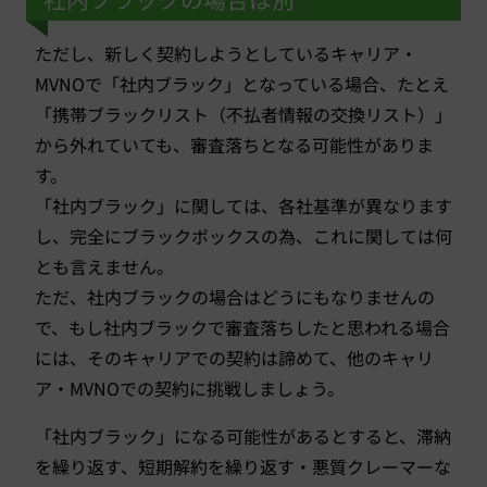
ただし、新しく契約しようとしているキャリア・
MVNOで「社内ブラック」となっている場合、たとえ
「携帯ブラックリスト（不払者情報の交換リスト）」
から外れていても、審査落ちとなる可能性がありま
す。
「社内ブラック」に関しては、各社基準が異なります
し、完全にブラックボックスの為、これに関しては何
とも言えません。
ただ、社内ブラックの場合はどうにもなりませんの
で、もし社内ブラックで審査落ちしたと思われる場合
には、そのキャリアでの契約は諦めて、他のキャリ
ア・MVNOでの契約に挑戦しましょう。
「社内ブラック」になる可能性があるとすると、滞納
を繰り返す、短期解約を繰り返す・悪質クレーマーな