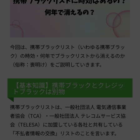
今回は、携帯ブラックリスト（いわゆる携帯ブラッ
ク）の時効・何年でブラックリストから消えるのか
（俗称：喪明け）をご説明していきます。
【基本知識】携帯ブラックとクレジッ
トブラックは別物
携帯ブラックリストは、一般社団法人 電気通信事業
者協会（TCA）・一般社団法人 テレコムサービス協
会（TELESA）に加盟している各社と共有している
「不払者情報の交換」リストのことを言います。