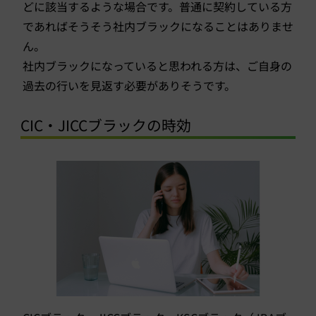
どに該当するような場合です。普通に契約している方
であればそうそう社内ブラックになることはありませ
ん。
社内ブラックになっていると思われる方は、ご自身の
過去の行いを見返す必要がありそうです。
CIC・JICCブラックの時効