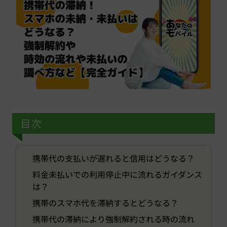
目次
携帯代の支払いが遅れると信用はどうなる？
料金未払いでの利用停止中に流れるガイダンス
は？
携帯のスマホ代を滞納するとどうなる？
携帯代の滞納により強制解約される時の流れ