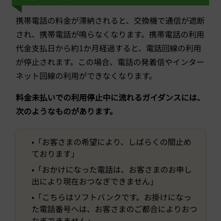
携帯電話の料金が滞納されると、交換機で通信が遮断
され、携帯電話が鳴らなくなります。携帯電話の利用
代金支払日から約1か月経過すると、電話回線の利用
が停止されます。この場合、電話の発着信やインター
ネット回線の利用ができなくなります。
料金未払いでの利用停止中に流れるガイダンスには、
次のようなものがあります。
•「お客さまの希望により、しばらくの間止め
ております」
•「おかけになった電話は、お客さまのお申し
出により現在おつなぎできません」
•「こちらはソフトバンクです。お掛けになっ
た電話番号へは、お客さまのご都合によりおつ
なぎできません」