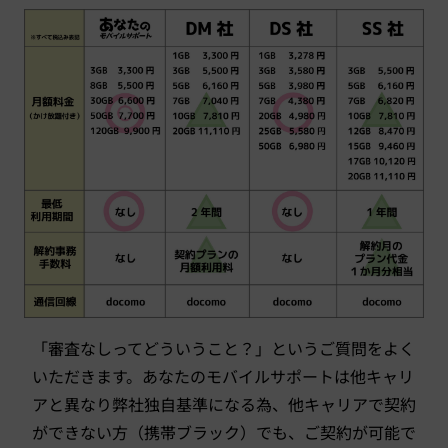
「審査なしってどういうこと？」というご質問をよく
いただきます。あなたのモバイルサポートは他キャリ
アと異なり弊社独自基準になる為、他キャリアで契約
ができない方（携帯ブラック）でも、ご契約が可能で