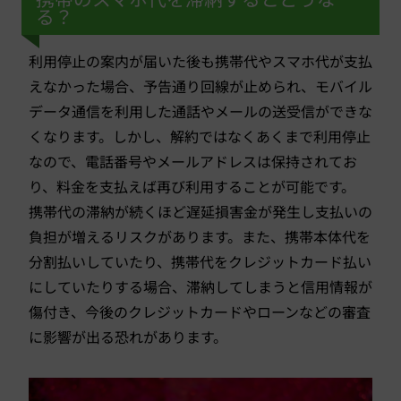
る？
利用停止の案内が届いた後も携帯代やスマホ代が支払
えなかった場合、予告通り回線が止められ、モバイル
データ通信を利用した通話やメールの送受信ができな
くなります。しかし、解約ではなくあくまで利用停止
なので、電話番号やメールアドレスは保持されてお
り、料金を支払えば再び利用することが可能です。
携帯代の滞納が続くほど遅延損害金が発生し支払いの
負担が増えるリスクがあります。また、携帯本体代を
分割払いしていたり、携帯代をクレジットカード払い
にしていたりする場合、滞納してしまうと信用情報が
傷付き、今後のクレジットカードやローンなどの審査
に影響が出る恐れがあります。