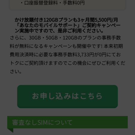
・口座振替登録料・手数料0円
かけ放題付き120GBプランも3ヶ月間5,500円/月
「あなたのモバイルサポート」ご契約キャンペー
ン実施中ですので、是非ご利用ください。
さらに、30GB・50GB・120GBのプランの事務手数
料が無料になるキャンペーンも開催中です! 本来初期
費用決済時に必要な事務手数料3,733円が0円にてお
トクにご契約頂けますのでこの機会にぜひご利用くだ
さい。
お申し込みはこちら
審査なしSIMについて