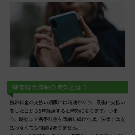
携帯料金滞納の時効とは？
携帯料金の支払い期限には時効があり、最後に支払い
をした日から5年経過すると時効になります。つま
り、時効まで携帯料金を滞納し続ければ、法律上は支
払わなくても問題はありません。