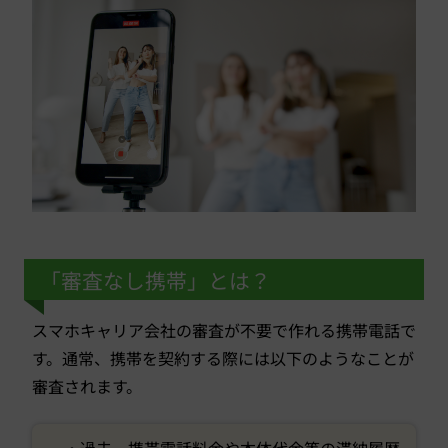
「審査なし携帯」とは？
スマホキャリア会社の審査が不要で作れる携帯電話で
す。通常、携帯を契約する際には以下のようなことが
審査されます。
・過去、携帯電話料金や本体代金等の滞納履歴