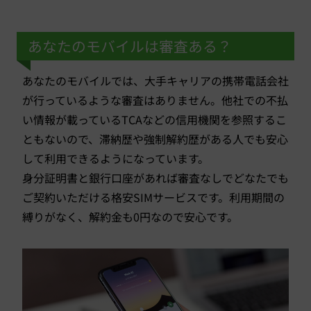
あなたのモバイルは審査ある？
あなたのモバイルでは、大手キャリアの携帯電話会社
が行っているような審査はありません。他社での不払
い情報が載っているTCAなどの信用機関を参照するこ
ともないので、滞納歴や強制解約歴がある人でも安心
して利用できるようになっています。
身分証明書と銀行口座があれば審査なしでどなたでも
ご契約いただける格安SIMサービスです。利用期間の
縛りがなく、解約金も0円なので安心です。