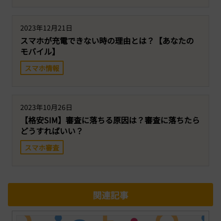
2023年12月21日
スマホが充電できない時の理由とは？【あなたの
モバイル】
スマホ情報
2023年10月26日
【格安SIM】審査に落ちる原因は？審査に落ちたら
どうすればいい？
スマホ審査
関連記事