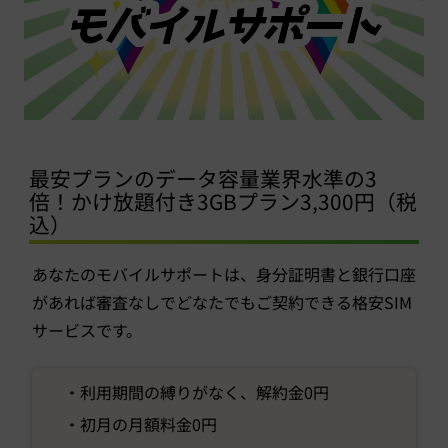
最安プランのデータ容量業界水準の3
倍！かけ放題付き3GBプラン3,300円（税
込）
あなたのモバイルサポートは、身分証明書と銀行口座
があれば審査なしでどなたでもご契約できる格安SIM
サービスです。
・利用期間の縛りがなく、解約金0円
・初月の月額料金0円