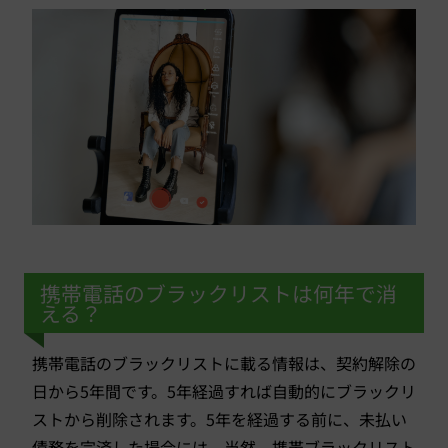
携帯電話のブラックリストは何年で消
える？
携帯電話のブラックリストに載る情報は、契約解除の
日から5年間です。5年経過すれば自動的にブラックリ
ストから削除されます。5年を経過する前に、未払い
債務を完済した場合には、当然、携帯ブラックリスト