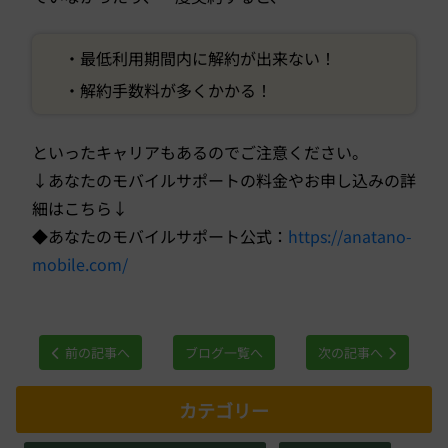
・最低利用期間内に解約が出来ない！
・解約手数料が多くかかる！
といったキャリアもあるのでご注意ください。
↓あなたのモバイルサポートの料金やお申し込みの詳
細はこちら↓
◆あなたのモバイルサポート公式：
https://anatano-
mobile.com/
前の記事へ
ブログ一覧へ
次の記事へ
カテゴリー