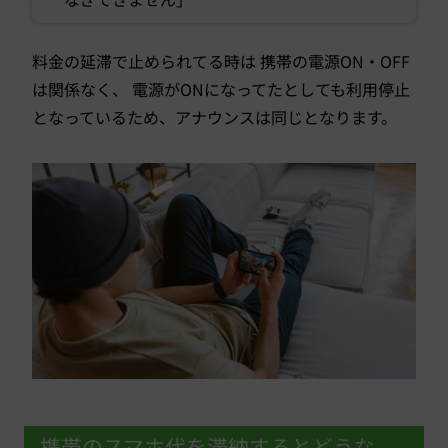
料金の延滞で止められてる時は 携帯の電源ON・OFF
は関係なく、 電源がONになってたとしても利用停止
となっているため、アナウンスは同じとなります。
携帯のスマホ代を滞納するとどうな