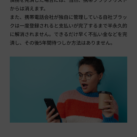
からは消えます。
また、携帯電話会社が独自に管理している自社ブラッ
クは一度登録されると支払いが完了するまで半永久的
に解消されません。できるだけ早く不払い金などを完
済し、その後5年間待つしか方法はありません。