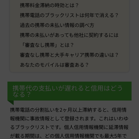
携帯料金滞納の時効とは？
携帯電話のブラックリストは何年で消える？
過去の携帯の未払い情報の調べ方
携帯の未払いがあっても他社に契約するには
「審査なし携帯」とは？
審査なし携帯と大手キャリア携帯の違いは？
あなたのモバイルは審査ある？
携帯代の支払いが遅れると信用はどう
なる？
携帯電話の分割払いを2ヶ月以上滞納すると、信用情
報機関に事故情報として登録されます。これはいわゆ
るブラックリストです。個人信用情報機関に延滞情報
が載る期間は、どの個人信用情報機関でも最大5年で