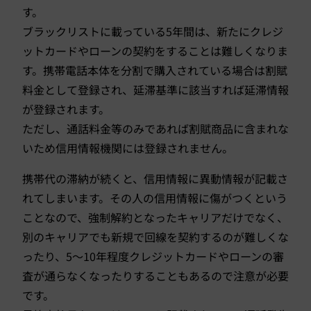
す。
ブラックリストに載っている5年間は、新たにクレジ
ットカードやローンの契約をすることは難しくなりま
す。携帯電話本体を分割で購入されている場合は割賦
料金として登録され、延滞基準に該当すれば延滞情報
が登録されます。
ただし、通話料金等のみであれば割賦商品に含まれな
いため信用情報機関には登録されません。
携帯代の滞納が続くと、信用情報に異動情報が記載さ
れてしまいます。その人の信用情報に傷がつくという
ことなので、強制解約となったキャリアだけでなく、
別のキャリアでも新規で回線を契約するのが難しくな
ったり、5～10年程度クレジットカードやローンの審
査が通らなくなったりすることもあるので注意が必要
です。