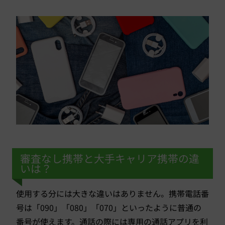
審査なし携帯と大手キャリア携帯の違
いは？
使用する分には大きな違いはありません。携帯電話番
号は「090」「080」「070」といったように普通の
番号が使えます。通話の際には専用の通話アプリを利