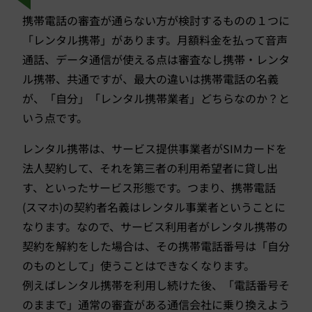
携帯電話の審査が通らない方が検討するものの１つに
「レンタル携帯」があります。月額料金を払って音声
通話、データ通信が使える点は審査なし携帯・レンタ
ル携帯、共通ですが、最大の違いは携帯電話の名義
が、「自分」「レンタル携帯業者」どちらなのか？と
いう点です。
レンタル携帯は、サービス提供事業者がSIMカードを
法人契約して、それを第三者の利用希望者に貸し出
す、といったサービス形態です。つまり、携帯電話
(スマホ)の契約者名義はレンタル事業者ということに
なります。なので、サービス利用者がレンタル携帯の
契約を解約をした場合は、その携帯電話番号は「自分
のものとして」使うことはできなくなります。
例えばレンタル携帯を利用し続けた後、「電話番号そ
のままで」通常の審査がある通信会社に乗り換えよう