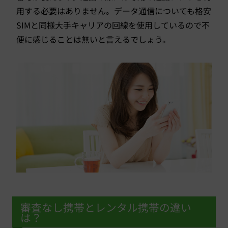
用する必要はありません。データ通信についても格安
SIMと同様大手キャリアの回線を使用しているので不
便に感じることは無いと言えるでしょう。
審査なし携帯とレンタル携帯の違い
は？