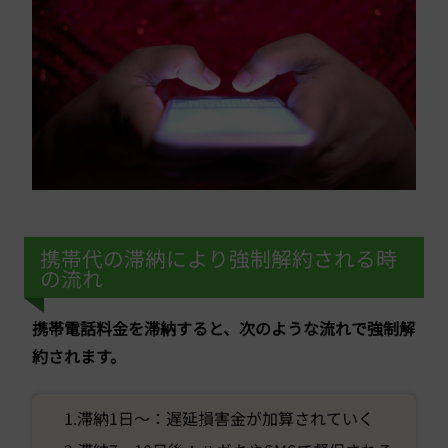
携帯代の滞納により強制解約される時
の流れ
携帯電話料金を滞納すると、次のような流れで強制解
約されます。
1.滞納1日〜：遅延損害金が加算されていく