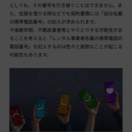
としても、その番号を引き継ぐことはできません。ま
た、住居を借りる時などでも契約書類には「自分名義
の携帯電話番号」の記入が求められます。
今後数年間、不動産業者等とやりとりする可能性があ
ることを考えると「レンタル事業者名義の携帯電話の
電話番号」を記入するのは色々と面倒なことが起こる
可能性もあります。