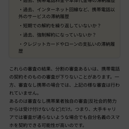
・過去、インターネット回線など、携帯電話以
外のサービスの滞納履歴
・短期での解約を繰り返していないか？
・過去、強制解約になっていないか？
・クレジットカードやローンの支払いの滞納履
歴
これらの審査の結果、分割の審査あるいは、携帯電話
の契約そのものの審査が下りないことがあります。一
方、審査なし携帯の場合では、上記の様な審査は行わ
れていません。
あるのは審査なし携帯業者独自の審査(反社会的勢力
からは受け付けないなど)だけ。つまり、大手キャリ
アでは審査が通らないような場合でも自分名義のスマ
ホを契約できる可能性が高いのです。