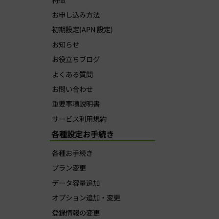
お申し込み方法
初期設定(APN 設定)
お知らせ
お役立ちブログ
よくある質問
お問い合わせ
重要事項説明書
サービス利用規約
各種設定お手続き
各種お手続き
プラン変更
データ容量追加
オプション追加・変更
登録情報の変更