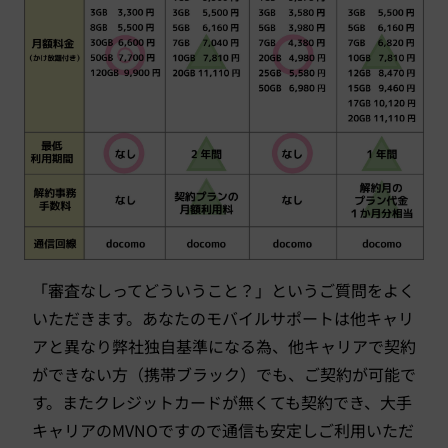
「審査なしってどういうこと？」というご質問をよく
いただきます。あなたのモバイルサポートは他キャリ
アと異なり弊社独自基準になる為、他キャリアで契約
ができない方（携帯ブラック）でも、ご契約が可能で
す。またクレジットカードが無くても契約でき、大手
キャリアのMVNOですので通信も安定しご利用いただ