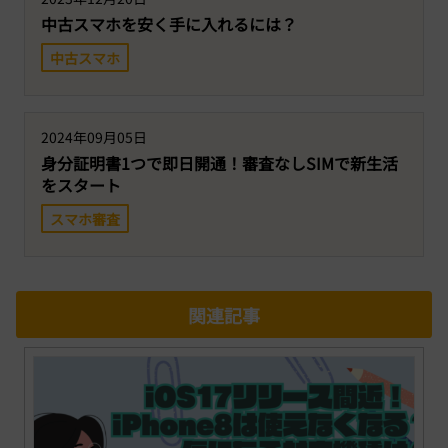
中古スマホを安く手に入れるには？
中古スマホ
2024年09月05日
身分証明書1つで即日開通！審査なしSIMで新生活
をスタート
スマホ審査
関連記事