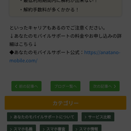
・最低利用期間内に解約が出来ない！
・解約手数料が多くかかる！
といったキャリアもあるのでご注意ください。
↓あなたのモバイルサポートの料金やお申し込みの詳
細はこちら↓
◆あなたのモバイルサポート公式：
https://anatano-
mobile.com/
前の記事へ
ブログ一覧へ
次の記事へ
カテゴリー
あなたのモバイルサポートについて
サービス比較
スマホ名義
スマホ審査
スマホ情報