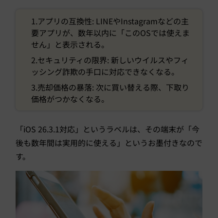
1.アプリの互換性: LINEやInstagramなどの主
要アプリが、数年以内に「このOSでは使えま
せん」と表示される。
2.セキュリティの限界: 新しいウイルスやフィ
ッシング詐欺の手口に対応できなくなる。
3.売却価格の暴落: 次に買い替える際、下取り
価格がつかなくなる。
「iOS 26.3.1対応」というラベルは、その端末が「今
後も数年間は実用的に使える」というお墨付きなので
す。