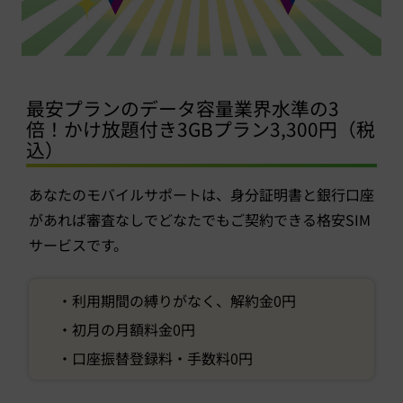
最安プランのデータ容量業界水準の3
倍！かけ放題付き3GBプラン3,300円（税
込）
あなたのモバイルサポートは、身分証明書と銀行口座
があれば審査なしでどなたでもご契約できる格安SIM
サービスです。
・利用期間の縛りがなく、解約金0円
・初月の月額料金0円
・口座振替登録料・手数料0円