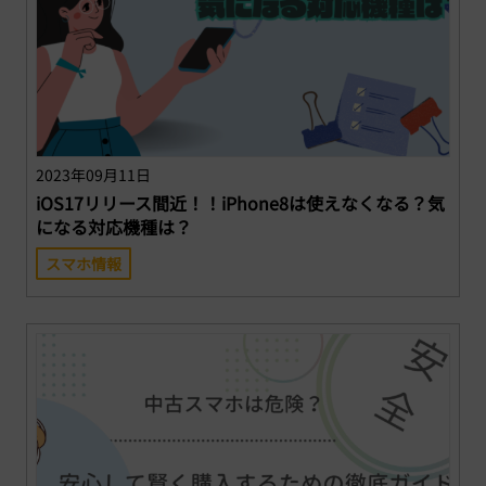
2023年09月11日
iOS17リリース間近！！iPhone8は使えなくなる？気
になる対応機種は？
スマホ情報