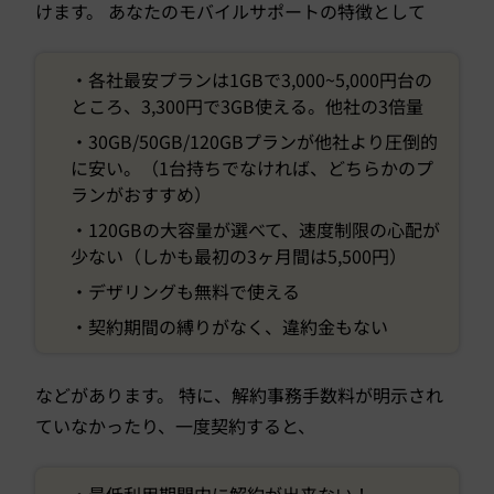
けます。 あなたのモバイルサポートの特徴として
・各社最安プランは1GBで3,000~5,000円台の
ところ、3,300円で3GB使える。他社の3倍量
・30GB/50GB/120GBプランが他社より圧倒的
に安い。（1台持ちでなければ、どちらかのプ
ランがおすすめ）
・120GBの大容量が選べて、速度制限の心配が
少ない（しかも最初の3ヶ月間は5,500円）
・デザリングも無料で使える
・契約期間の縛りがなく、違約金もない
などがあります。 特に、解約事務手数料が明示され
ていなかったり、一度契約すると、