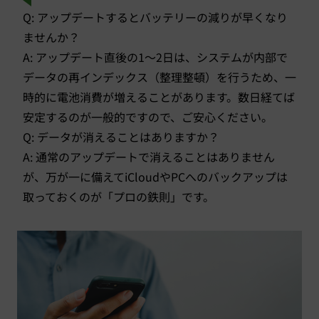
Q: アップデートするとバッテリーの減りが早くなり
ませんか？
A: アップデート直後の1〜2日は、システムが内部で
データの再インデックス（整理整頓）を行うため、一
時的に電池消費が増えることがあります。数日経てば
安定するのが一般的ですので、ご安心ください。
Q: データが消えることはありますか？
A: 通常のアップデートで消えることはありません
が、万が一に備えてiCloudやPCへのバックアップは
取っておくのが「プロの鉄則」です。