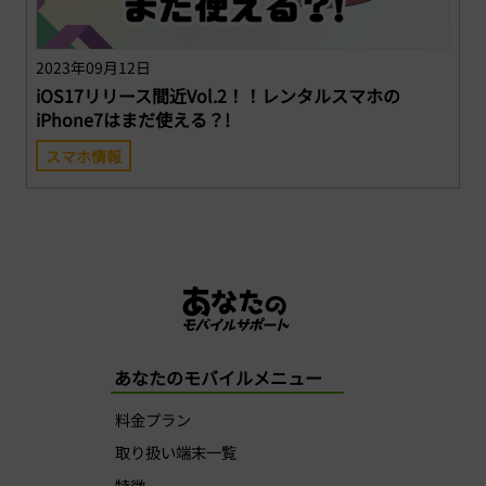
2023年09月12日
iOS17リリース間近Vol.2！！レンタルスマホの
iPhone7はまだ使える？!
スマホ情報
あなたのモバイルメニュー
料金プラン
取り扱い端末一覧
特徴