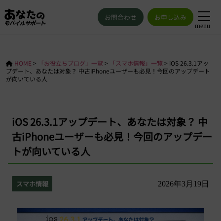
お問合わせ
お申し込み
menu
HOME
>
「お役立ちブログ」一覧
>
「スマホ情報」一覧
>
iOS 26.3.1アッ
プデート、あなたは対象？ 中古iPhoneユーザーも必見！今回のアップデート
が向いている人
iOS 26.3.1アップデート、あなたは対象？ 中
古iPhoneユーザーも必見！今回のアップデー
トが向いている人
スマホ情報
2026年3月19日