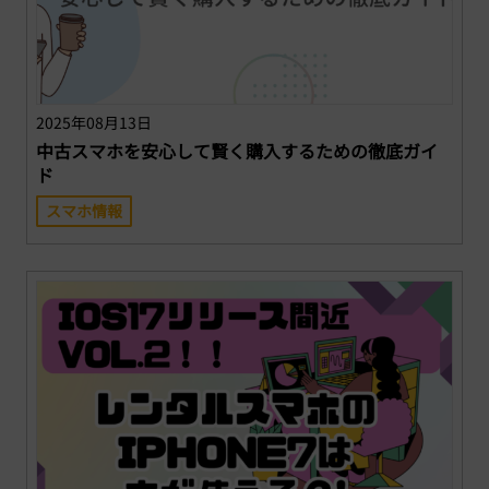
2025年08月13日
中古スマホを安心して賢く購入するための徹底ガイ
ド
スマホ情報