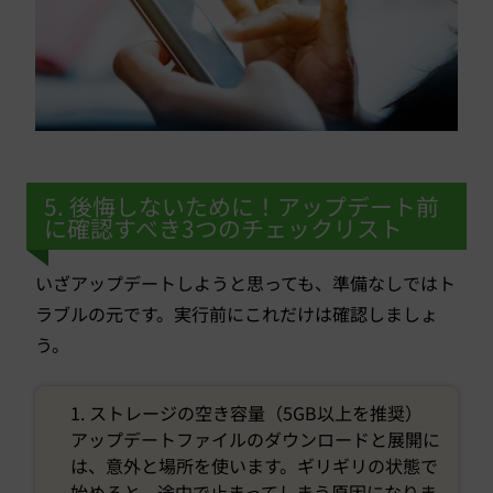
5. 後悔しないために！アップデート前
に確認すべき3つのチェックリスト
いざアップデートしようと思っても、準備なしではト
ラブルの元です。実行前にこれだけは確認しましょ
う。
1. ストレージの空き容量（5GB以上を推奨）
アップデートファイルのダウンロードと展開に
は、意外と場所を使います。ギリギリの状態で
始めると、途中で止まってしまう原因になりま