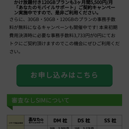
かけ放題付き120GBプランも3ヶ月間5,500円/月
「あなたのモバイルサポート」ご契約キャンペー
ン実施中ですので、是非ご利用ください。
さらに、30GB・50GB・120GBのプランの事務手数
料が無料になるキャンペーンも開催中です! 本来初期
費用決済時に必要な事務手数料3,733円が0円にてお
トクにご契約頂けますのでこの機会にぜひご利用くだ
さい。
お申し込みはこちら
審査なしSIMについて