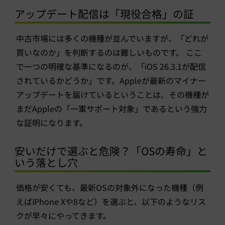
アップデート配信は「現役合格」の証
中古市場には多くの機種が並んでいますが、「どれが
買いなのか」を判断するのは難しいものです。 ここ
で一つの明確な基準になるのが、「iOS 26.3.1が配信
されているかどうか」です。Appleが最新のマイナー
アップデートを届けているということは、その機種が
まだAppleの「一軍サポート対象」であるという強力
な証明になります。
安いだけで選ぶと危険？「OSの寿命」と
いう落とし穴
価格が安くても、最新OSの対象外になった機種（例
えばiPhone Xや8など）を選ぶと、以下のようなリス
クが早々にやってきます。