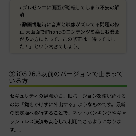
• プレゼン中に画面が暗転してしまう不安の解
消
• 動画視聴時に音声と映像がズレてる問題の修
正 大画面でiPhoneのコンテンツを楽しむ機会
が多い方にとって、この修正は「待ってまし
た！」という内容でしょう。
③ iOS 26.3以前のバージョンで止まって
いる方
セキュリティの観点から、旧バージョンを使い続ける
のは「鍵をかけずに外出する」ようなものです。最新
の安定版へ移行することで、ネットバンキングやキャ
ッシュレス決済も安心して利用できるようになりま
す。。