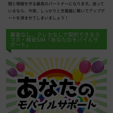
間と情報を守る最高のパートナーになります。迷って
いるなら、今夜、しっかりと充電器に繋いでアップデ
ートを済ませてしまいましょう！
審査なし、クレカなしで契約できるス
マホ・格安SIM「あなたのモバイルサ
ポート」