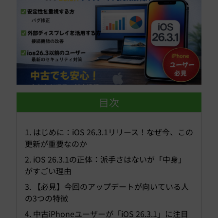
目次
1. はじめに：iOS 26.3.1リリース！なぜ今、この
更新が重要なのか
2. iOS 26.3.1の正体：派手さはないが「中身」
がすごい理由
3. 【必見】今回のアップデートが向いている人
の3つの特徴
4. 中古iPhoneユーザーが「iOS 26.3.1」に注目