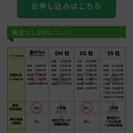
お申し込みはこちら
審査なしSIMについて