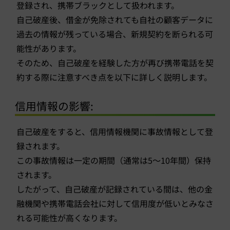
登録され、携帯ブラックとして扱われます。
自己破産後、借金が免除されても自社の顧客データに
過去の情報が残っている場合、新規契約を断られる可
能性があります。
そのため、自己破産を経験した方が再び携帯電話を契
約する際に注意すべき点を以下に詳しく説明します。
信用情報の影響:
自己破産をすると、信用情報機関に事故情報として登
録されます。
この事故情報は一定の期間（通常は5〜10年間）保持
されます。
したがって、自己破産が記録されている間は、他の金
融機関や携帯電話会社に対して信用度が低いとみなさ
れる可能性が高くなります。