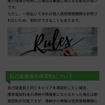
産の情報が判明した場合は審査に落ちる可能性が高い
です。
ただし、一括払いであれば個人信用情報機関は参照さ
れないため、契約ができることもあります。
自己破産後の再契約について
自己破産前と同じキャリアを再契約したい場合、
携帯電話料金の滞納や債権者にならなかった場合は新
規契約が可能ですが、滞納中の情報は信用情報機関に