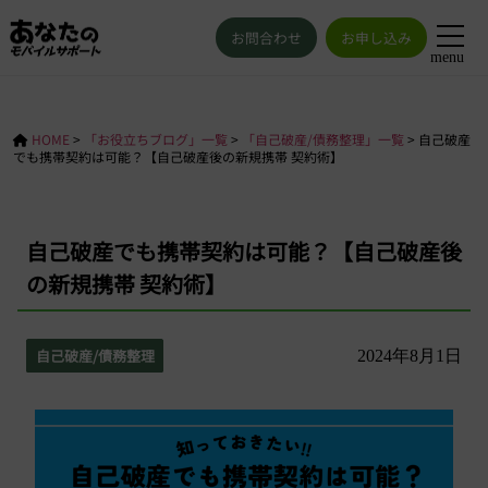
お問合わせ
お申し込み
menu
HOME
>
「お役立ちブログ」一覧
>
「自己破産/債務整理」一覧
>
自己破産
でも携帯契約は可能？【自己破産後の新規携帯 契約術】
自己破産でも携帯契約は可能？【自己破産後
の新規携帯 契約術】
自己破産/債務整理
2024年8月1日