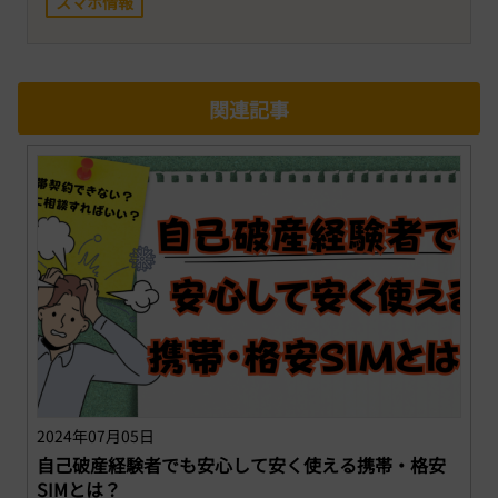
スマホ情報
関連記事
2024年07月05日
自己破産経験者でも安心して安く使える携帯・格安
SIMとは？