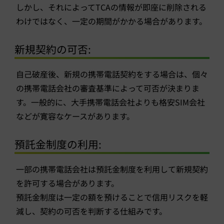
しかし、それによってTCAの情報が即座に削除される
わけではなく、一定の期間がかかる場合があります。
新規契約の可否:
自己破産後、新規の携帯電話契約をする場合は、個々
の携帯電話会社の審査基準によって可否が決まりま
す。一般的に、大手携帯電話会社よりも格安SIM会社
などが寛容なケースがあります。
預託金制度の利用:
一部の携帯電話会社は預託金制度を利用して新規契約
を許可する場合があります。
預託金制度は一定の額を預けることで信用リスクを軽
減し、契約の可否を判断する仕組みです。