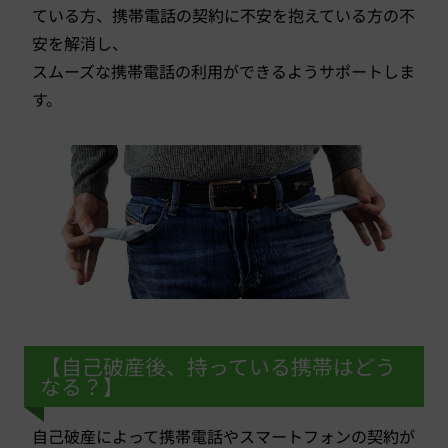
ている方、携帯電話の契約に不安を抱えている方の不
安を解消し、
スムーズな携帯電話の利用ができるようサポートしま
す。
【自己破産後、持っている携帯はどう
なる？】
自己破産によって携帯電話やスマートフォンの契約が