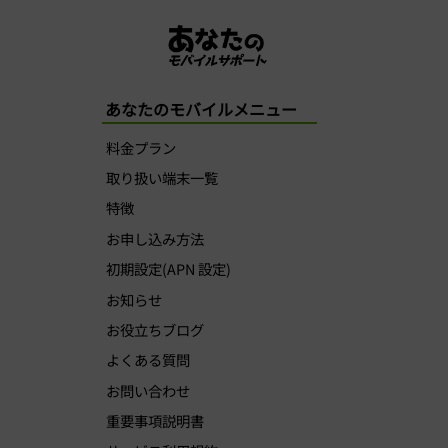
あなたのモバイルメニュー
料金プラン
取り扱い端末一覧
特徴
お申し込み方法
初期設定(APN 設定)
お知らせ
お役立ちブログ
よくある質問
お問い合わせ
重要事項説明書