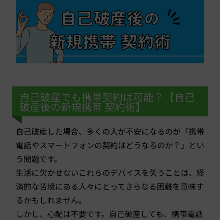
自己破産でも携帯契約は可能？【自己
破産後の新規携帯 契約術】
自己破産した場合、多くの人が不安になるのが「携帯
電話やスマートフォンの契約はどうなるのか？」とい
う問題です。
生活に欠かせないこれらのデバイスを失うことは、経
済的な苦境にある人々にとってさらなる困難を意味す
るかもしれません。
しかし、心配は不要です。自己破産しても、携帯電話