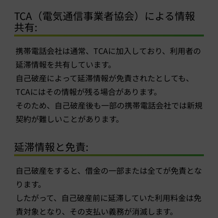
TCA（電気通信事業者協会）による情報
共有:
携帯電話会社は通常、TCAに加入しており、利用者の
延滞情報を共有しています。
自己破産によって延滞情報が免責されたとしても、
TCAにはその情報が残る場合があります。
そのため、自己破産後も一部の携帯電話会社では新規
契約が難しいことがあります。
延滞情報と免責:
自己破産をすると、借金の一部または全てが免責とな
ります。
したがって、自己破産前に延滞していた利用料金は免
責対象となり、その支払い義務が消滅します。