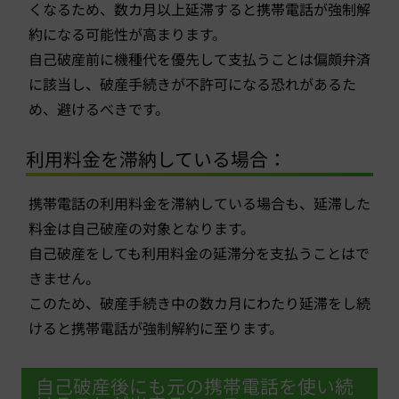
くなるため、数カ月以上延滞すると携帯電話が強制解
約になる可能性が高まります。
自己破産前に機種代を優先して支払うことは偏頗弁済
に該当し、破産手続きが不許可になる恐れがあるた
め、避けるべきです。
利用料金を滞納している場合：
携帯電話の利用料金を滞納している場合も、延滞した
料金は自己破産の対象となります。
自己破産をしても利用料金の延滞分を支払うことはで
きません。
このため、破産手続き中の数カ月にわたり延滞をし続
けると携帯電話が強制解約に至ります。
自己破産後にも元の携帯電話を使い続