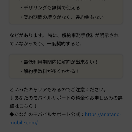
・デザリングも無料で使える
・契約期間の縛りがなく、違約金もない
などがあります。 特に、解約事務手数料が明示され
ていなかったり、一度契約すると、
・最低利用期間内に解約が出来ない！
・解約手数料が多くかかる！
といったキャリアもあるのでご注意ください。
↓あなたのモバイルサポートの料金やお申し込みの詳
細はこちら↓
◆あなたのモバイルサポート公式：
https://anatano-
mobile.com/