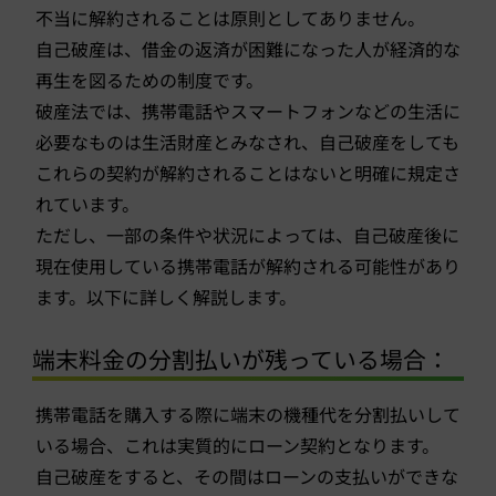
不当に解約されることは原則としてありません。
自己破産は、借金の返済が困難になった人が経済的な
再生を図るための制度です。
破産法では、携帯電話やスマートフォンなどの生活に
必要なものは生活財産とみなされ、自己破産をしても
これらの契約が解約されることはないと明確に規定さ
れています。
ただし、一部の条件や状況によっては、自己破産後に
現在使用している携帯電話が解約される可能性があり
ます。以下に詳しく解説します。
端末料金の分割払いが残っている場合：
携帯電話を購入する際に端末の機種代を分割払いして
いる場合、これは実質的にローン契約となります。
自己破産をすると、その間はローンの支払いができな