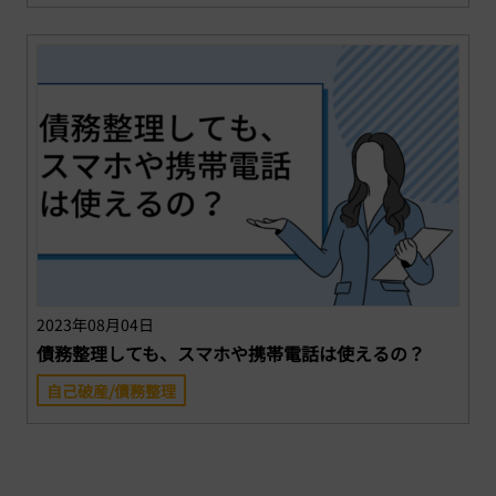
2023年08月04日
債務整理しても、スマホや携帯電話は使えるの？
自己破産/債務整理