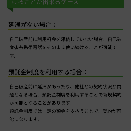
けることが出来るケース
延滞がない場合：
自己破産前に利用料金を滞納していない場合、自己破
産後も携帯電話をそのまま使い続けることが可能で
す。
預託金制度を利用する場合：
自己破産前に延滞があったり、他社との契約状況が問
題となる場合、預託金制度を利用することで新規契約
が可能となることがあります。
預託金制度では一定の預金を支払うことで、契約が可
能になります。