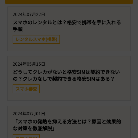
2024年07月22日
スマホのレンタルとは？格安で携帯を手に入れる
手順
レンタルスマホ(携帯)
2024年05月15日
どうしてクレカがないと格安SIMは契約できない
の？クレカなしで契約できる格安SIMはある？
スマホ審査
2024年07月01日
「スマホの発熱を抑える方法とは？原因と効果的
な対策を徹底解説」