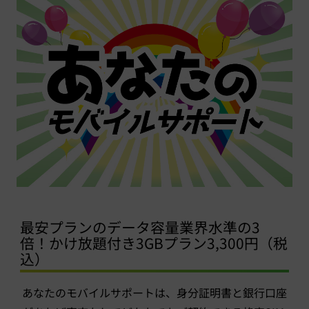
最安プランのデータ容量業界水準の3
倍！かけ放題付き3GBプラン3,300円（税
込）
あなたのモバイルサポートは、身分証明書と銀行口座