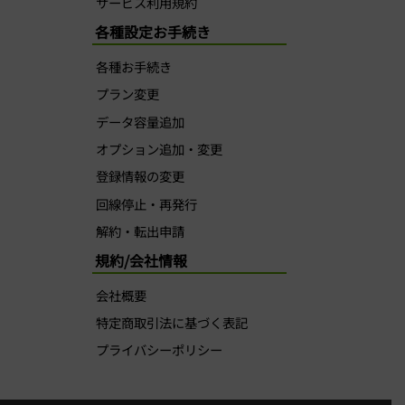
サービス利用規約
各種設定お手続き
各種お手続き
プラン変更
データ容量追加
オプション追加・変更
登録情報の変更
回線停止・再発行
解約・転出申請
規約/会社情報
会社概要
特定商取引法に基づく表記
プライバシーポリシー