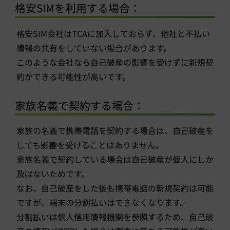
格安SIMを利用する場合：
格安SIM会社はTCAに加入しておらず、他社と不払い
情報の共有をしていない場合があります。
このような会社なら自己破産の影響を受けずに新規契
約ができる可能性が高いです。
家族名義で契約する場合：
家族の名義で携帯電話を契約する場合は、自己破産を
しても影響を受けることはありません。
家族名義で契約している場合は自己破産が個人にしか
及ばないためです。
なお、自己破産をした後も携帯電話の新規契約は可能
ですが、端末の分割払いはできなくなります。
分割払いは個人信用情報機関を参照するため、自己破