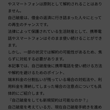
やスマートフォンは原則として解約されることはあり
ません。
自己破産は、借金の返済に行き詰まった人々にとって
の再生のチャンスです。
法律によって保護されている生活財産として、携帯電
話やスマートフォンはそのまま使い続けることができ
ます。
しかし、一部の状況では解約の可能性があるため、焦
らずに対処する必要があります。
本記事では、自己破産後に携帯電話を使い続ける方法
や解約を避けるためのポイント、
端末料金の分割払いが残っている場合の対処法や、利
用料金を滞納してしまった場合の注意点についても具
体的にご紹介します。
『自己破産をしても新規契約は可能なのか？』
自己破産を考えている方、現在自己破産手続きを進め