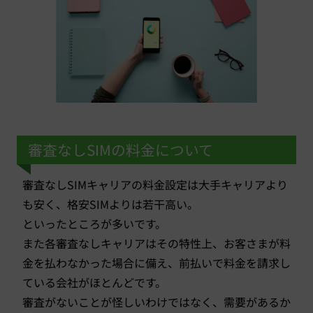
審査なしSIMの料金について
審査なしSIMキャリアの料金設定は大手キャリアより
も安く、格安SIMよりは若干高い。
といったところが多いです。
また各審査なしキャリアはその特性上、お客さまが料
金を払わなかった場合に備え、前払いで料金を請求し
ている会社がほとんどです。
審査がないことが怪しいわけではなく、需要があるか