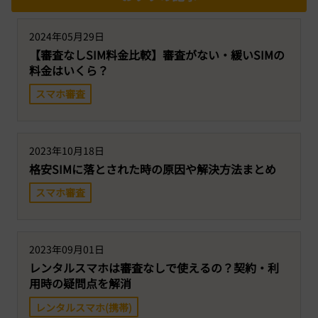
2024年05月29日
【審査なしSIM料金比較】審査がない・緩いSIMの
料金はいくら？
スマホ審査
2023年10月18日
格安SIMに落とされた時の原因や解決方法まとめ
スマホ審査
2023年09月01日
レンタルスマホは審査なしで使えるの？契約・利
用時の疑問点を解消
レンタルスマホ(携帯)