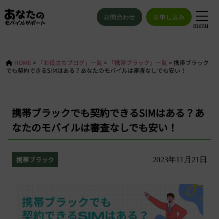
お問合わせ
お申し込み
menu
HOME
>
「お役立ちブログ」一覧
>
「携帯ブラック」一覧
>
携帯ブラック
でも契約できるSIMはある？あなたのモバイルは審査なしでも安い！
携帯ブラックでも契約できるSIMはある？あ
なたのモバイルは審査なしでも安い！
携帯ブラック
2023年11月21日