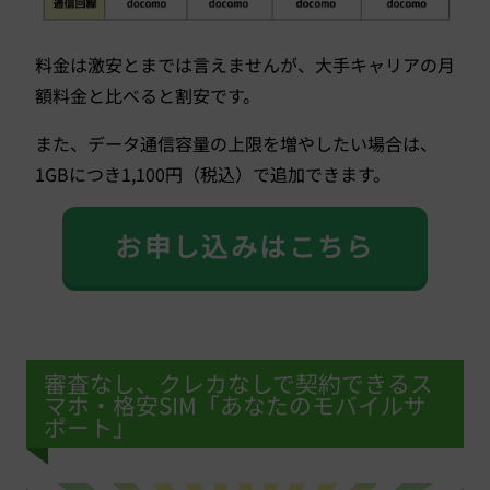
料金は激安とまでは言えませんが、大手キャリアの月
額料金と比べると割安です。
また、データ通信容量の上限を増やしたい場合は、
1GBにつき1,100円（税込）で追加できます。
お申し込みはこちら
審査なし、クレカなしで契約できるス
マホ・格安SIM「あなたのモバイルサ
ポート」