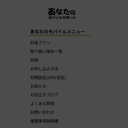
あなたのモバイルメニュー
料金プラン
取り扱い端末一覧
特徴
お申し込み方法
初期設定(APN 設定)
お知らせ
お役立ちブログ
よくある質問
お問い合わせ
重要事項説明書