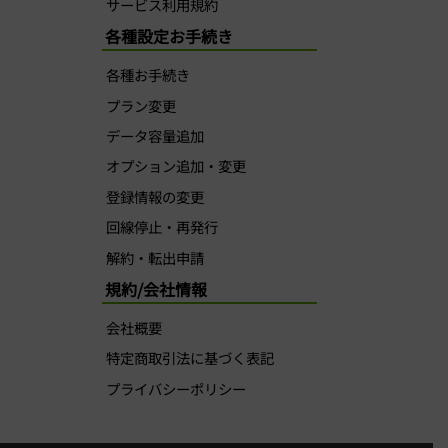
サービス利用規約
各種設定お手続き
各種お手続き
プラン変更
データ容量追加
オプション追加・変更
登録情報の変更
回線停止・再発行
解約・転出申請
規約/会社情報
会社概要
特定商取引法に基づく表記
プライバシーポリシー