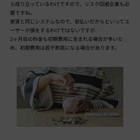
ら成り立っているわけですので、リスク回避企業も必
要ですね。
家賃と同じシステムなので、前払いだからといってユ
ーザーが損をするわけではないですが、
2ヶ月目の料金も初期費用に含まれる場合が多いた
め、初期費用は若干割高になる場合があります。