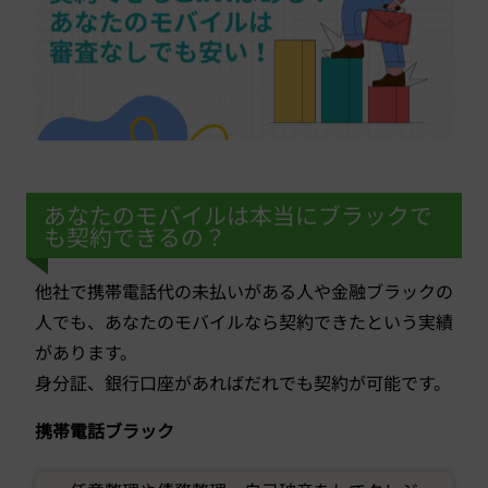
あなたのモバイルは本当にブラックで
も契約できるの？
他社で携帯電話代の未払いがある人や金融ブラックの
人でも、あなたのモバイルなら契約できたという実績
があります。
身分証、銀行口座があればだれでも契約が可能です。
携帯電話ブラック