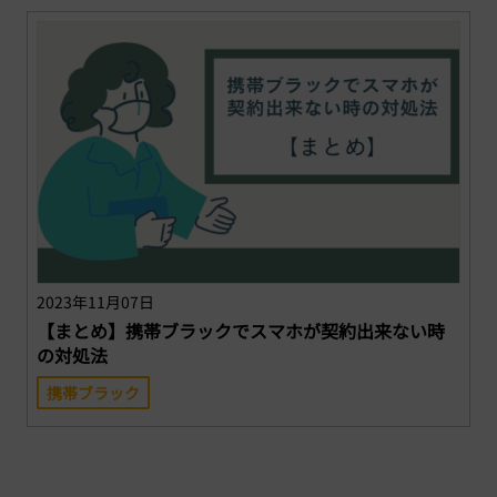
2023年11月07日
【まとめ】携帯ブラックでスマホが契約出来ない時
の対処法
携帯ブラック