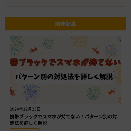
関連記事
2024年12月23日
携帯ブラックでスマホが持てない！パターン別の対
処法を詳しく解説