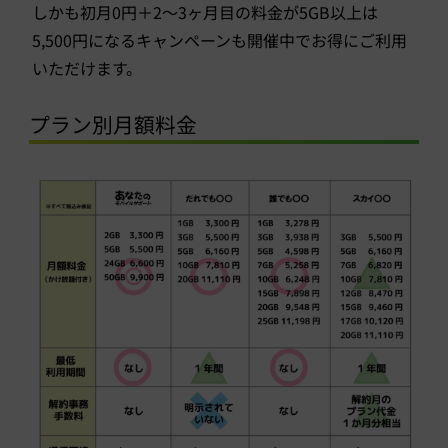
しかも初月0円＋2～3ヶ月目の料金が5GB以上は
5,500円になるキャンペーンも開催中でお得にご利用
いただけます。
プラン別月額料金