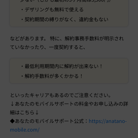
・デザリングも無料で使える
・契約期間の縛りがなく、違約金もない
などがあります。 特に、解約事務手数料が明示され
ていなかったり、一度契約すると、
・最低利用期間内に解約が出来ない！
・解約手数料が多くかかる！
といったキャリアもあるのでご注意ください。
↓あなたのモバイルサポートの料金やお申し込みの詳
細はこちら↓
◆あなたのモバイルサポート公式：
https://anatano-
mobile.com/