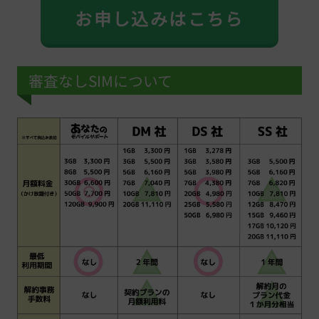
お申し込みはこちら
審査なしSIMについて