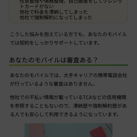
任意整理や債務整理、自己破産をしてクレジッ
トカードがない
他社で料金を滞納してしまった
他社で強制解約になってしまった
こうした悩みを抱えている方でも、あなたのモバイル
では契約をしっかりサポートしています。
あなたのモバイルは審査ある？
あなたのモバイルでは、大手キャリアの携帯電話会社
が行っているような審査はありません。
他社での不払い情報が載っているTCAなどの信用機関
を参照することもないので、滞納歴や強制解約歴があ
る人でも安心して利用できるようになっています。