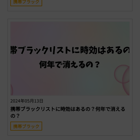
携帯ブラック
2024年05月13日
携帯ブラックリストに時効はあるの？何年で消える
の？
携帯ブラック