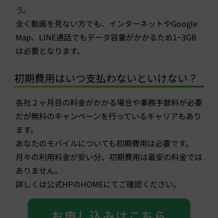
う。
全く動画を見ない方でも、インターネットやGoogle
Map、LINE通話でもデータ容量がかかるため1~3GB
は必要となります。
初期費用はいつ支払わないといけない？
各社２ヶ月目の料金がかかる場合や事務手数料が必要
だが無料のキャンペーンを行っているキャリアもあり
ます。
あなたのモバイルについても初期費用は必要です。
月々の利用料金が安い分、初期費用は最安の料金では
ありません。
詳しくは公式HPのHOMEにてご確認ください。
お申し込みはこちら