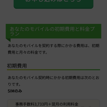
あなたのモバイルの初期費用と料金プ
ラン
あなたのモバイルを契約する際にかかる費用は、初期
費用と月々の料金です。
初期費用
あなたのモバイル契約時にかかる初期費用は次のとお
りです。
SIMのみ
事務手数料3,733円＋翌月の利用料金