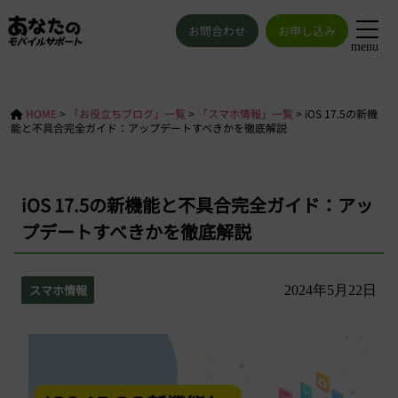
お問合わせ
お申し込み
menu
HOME
>
「お役立ちブログ」一覧
>
「スマホ情報」一覧
>
iOS 17.5の新機
能と不具合完全ガイド：アップデートすべきかを徹底解説
iOS 17.5の新機能と不具合完全ガイド：アッ
プデートすべきかを徹底解説
スマホ情報
2024年5月22日