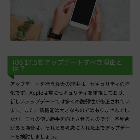
iOS 17.5をアップデートすべき理由と
は？
アップデートを行う最大の理由は、セキュリティの強
化です。Appleは常にセキュリティを重視しており、
新しいアップデートでは多くの脆弱性が修正されてい
ます。また、新機能は大きなものではありませんでし
たが、日々の使い勝手を向上させるものです。不具合
がある場合は、それらを考慮に入れた上でアップデー
トを検討しましょう。