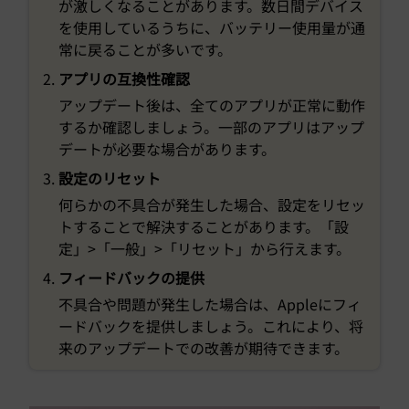
が激しくなることがあります。数日間デバイス
を使用しているうちに、バッテリー使用量が通
常に戻ることが多いです。
アプリの互換性確認
アップデート後は、全てのアプリが正常に動作
するか確認しましょう。一部のアプリはアップ
デートが必要な場合があります。
設定のリセット
何らかの不具合が発生した場合、設定をリセッ
トすることで解決することがあります。「設
定」>「一般」>「リセット」から行えます。
フィードバックの提供
不具合や問題が発生した場合は、Appleにフィ
ードバックを提供しましょう。これにより、将
来のアップデートでの改善が期待できます。