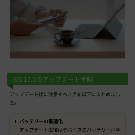
iOS 17.5のアップデート手順
アップデート後に注意すべき点を以下にまとめまし
た。
バッテリーの最適化
アップデート直後はデバイスのバッテリー消耗