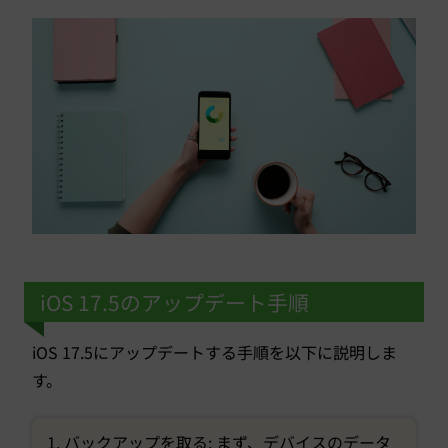
iOS 17.5のアップデート手順
iOS 17.5にアップデートする手順を以下に説明しま
す。
バックアップを取る: まず、デバイスのデータ