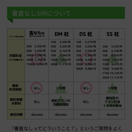
審査なしSIMについて
「審査なしってどういうこと？」というご質問をよく