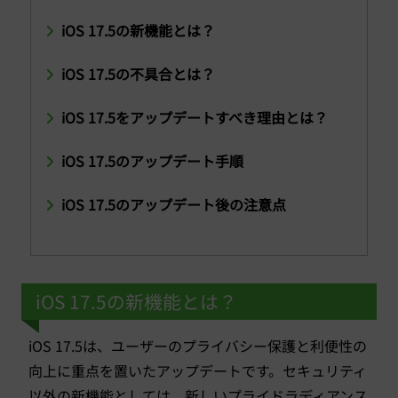
iOS 17.5の新機能とは？
iOS 17.5の不具合とは？
iOS 17.5をアップデートすべき理由とは？
iOS 17.5のアップデート手順
iOS 17.5のアップデート後の注意点
iOS 17.5の新機能とは？
iOS 17.5は、ユーザーのプライバシー保護と利便性の
向上に重点を置いたアップデートです。セキュリティ
以外の新機能としては、新しいプライドラディアンス