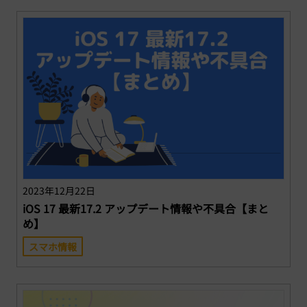
2023年12月22日
iOS 17 最新17.2 アップデート情報や不具合【まと
め】
スマホ情報