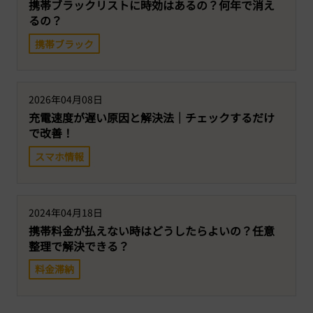
携帯ブラックリストに時効はあるの？何年で消え
るの？
携帯ブラック
2026年04月08日
充電速度が遅い原因と解決法｜チェックするだけ
で改善！
スマホ情報
2024年04月18日
携帯料金が払えない時はどうしたらよいの？任意
整理で解決できる？
料金滞納