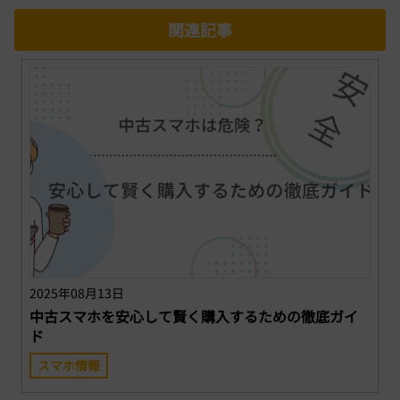
関連記事
2025年08月13日
中古スマホを安心して賢く購入するための徹底ガイ
ド
スマホ情報