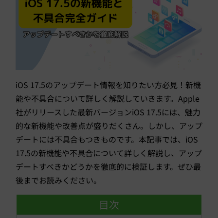
iOS 17.5のアップデート情報を知りたい方必見！新機
能や不具合について詳しく解説していきます。Apple
社がリリースした最新バージョンiOS 17.5には、魅力
的な新機能や改善点が盛りだくさん。しかし、アップ
デートには不具合もつきものです。本記事では、iOS
17.5の新機能や不具合について詳しく解説し、アップ
デートすべきかどうかを徹底的に検証します。ぜひ最
後までお読みください。
目次