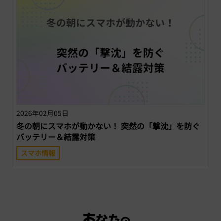
2026年02月05日
冬の朝にスマホが動かない！ 突然の「撃沈」を防ぐ
バッテリー＆結露対策
スマホ情報