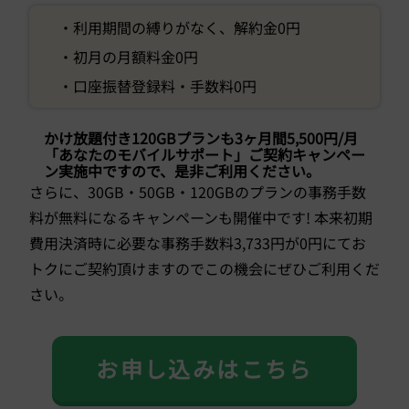
・利用期間の縛りがなく、解約金0円
・初月の月額料金0円
・口座振替登録料・手数料0円
かけ放題付き120GBプランも3ヶ月間5,500円/月
「あなたのモバイルサポート」ご契約キャンペー
ン実施中ですので、是非ご利用ください。
さらに、30GB・50GB・120GBのプランの事務手数
料が無料になるキャンペーンも開催中です! 本来初期
費用決済時に必要な事務手数料3,733円が0円にてお
トクにご契約頂けますのでこの機会にぜひご利用くだ
さい。
お申し込みはこちら