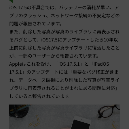
iOS 17.5の不具合では、バッテリーの消耗が早い、ア
プリのクラッシュ、ネットワーク接続の不安定などの
問題が報告されています。
また、削除した写真が写真のライブラリに再表示され
るバグとして、iOS17.5にアップデートしたら10年以
上前に削除した写真が写真ライブラリに復活したこと
が、一部のユーザーから報告されています。
Appleはこれを受け、「iOS 17.5.1」と「iPadOS
17.5.1」のアップデートには「重要なバグ修正が含ま
れ、データベース破損により削除した写真が写真ライ
ブラリに再表示されることがまれにある問題に対応」
していると報告されています。