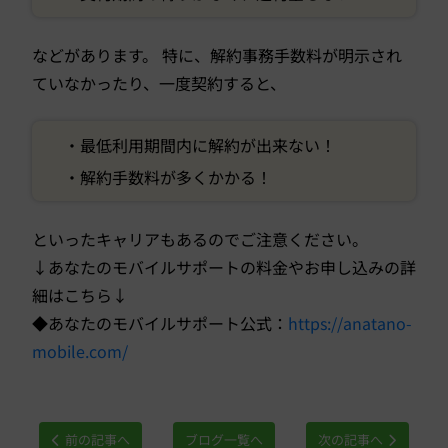
などがあります。 特に、解約事務手数料が明示され
ていなかったり、一度契約すると、
・最低利用期間内に解約が出来ない！
・解約手数料が多くかかる！
といったキャリアもあるのでご注意ください。
↓あなたのモバイルサポートの料金やお申し込みの詳
細はこちら↓
◆あなたのモバイルサポート公式：
https://anatano-
mobile.com/
前の記事へ
ブログ一覧へ
次の記事へ