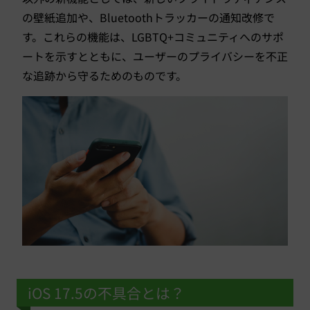
の壁紙追加や、Bluetoothトラッカーの通知改修で
す。これらの機能は、LGBTQ+コミュニティへのサポ
ートを示すとともに、ユーザーのプライバシーを不正
な追跡から守るためのものです。
iOS 17.5の不具合とは？