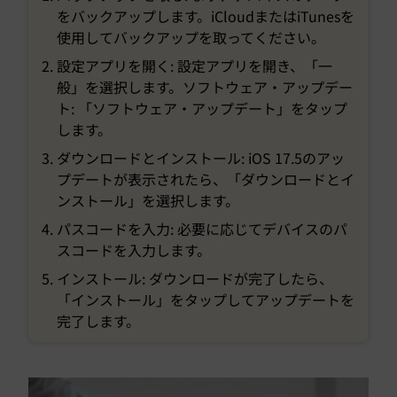
をバックアップします。iCloudまたはiTunesを
使用してバックアップを取ってください。
設定アプリを開く: 設定アプリを開き、「一
般」を選択します。ソフトウェア・アップデー
ト: 「ソフトウェア・アップデート」をタップ
します。
ダウンロードとインストール: iOS 17.5のアッ
プデートが表示されたら、「ダウンロードとイ
ンストール」を選択します。
パスコードを入力: 必要に応じてデバイスのパ
スコードを入力します。
インストール: ダウンロードが完了したら、
「インストール」をタップしてアップデートを
完了します。