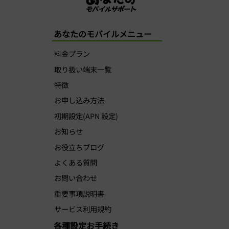
あなたのモバイルメニュー
料金プラン
取り扱い端末一覧
特徴
お申し込み方法
初期設定(APN 設定)
お知らせ
お役立ちブログ
よくある質問
お問い合わせ
重要事項説明書
サービス利用規約
各種設定お手続き