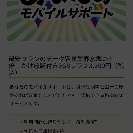
最安プランのデータ容量業界水準の3
倍！かけ放題付き3GBプラン3,300円（税
込）
あなたのモバイルサポートは、身分証明書と銀行口座
があれば審査なしでどなたでもご契約できる格安SIM
サービスです。
・利用期間の縛りがなく、解約金0円
・初月の月額料金0円