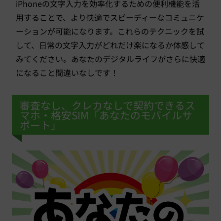
iPhoneの文字入力を効率化するための便利機能を活
用することで、より快適でスピーディーなコミュニケ
ーションが可能になります。これらのテクニックを試
して、日常の文字入力がどれだけ楽になるか体感して
みてください。あなたのデジタルライフがさらに快適
になること間違いなしです！
審査なし、クレカなしで契約できるス
マホ・格安SIM「あなたのモバイルサ
ポート」