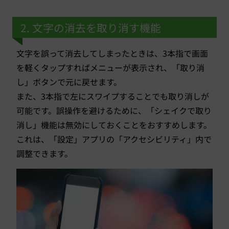
2. 文字の消去を取り消す機能
文字を誤って消去してしまったときは、3本指で画面
を軽くタップすればメニューが表示され、「取り消
し」ボタンで元に戻せます。
また、3本指で左にスワイプすることでも取り消しが
可能です。誤操作を避けるために、「シェイクで取り
消し」機能は無効にしておくことをおすすめします。
これは、「設定」アプリの「アクセシビリティ」内で
調整できます。