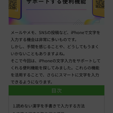
メールやメモ、SNSの投稿など、iPhoneで文字を
入力する機会は非常に多いものです。
しかし、手間を感じることや、どうしてもうまく
いかないこともありますよね。
そこで今回は、iPhoneの文字入力をサポートして
くれる便利機能を探してみました。これらの機能
を活用することで、さらにスマートに文字を入力
できるようになります。
目次
1.読めない漢字を手書きで入力する方法