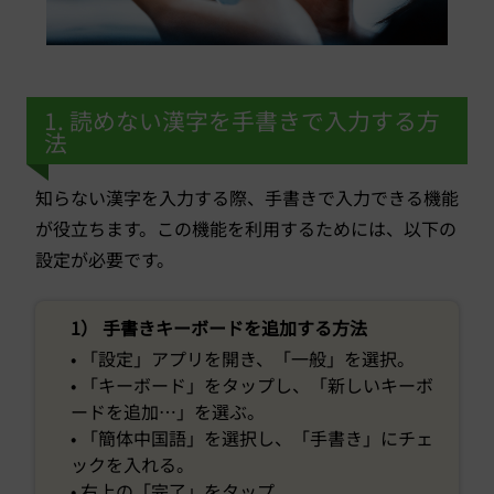
1. 読めない漢字を手書きで入力する方
法
知らない漢字を入力する際、手書きで入力できる機能
が役立ちます。この機能を利用するためには、以下の
設定が必要です。
1） 手書きキーボードを追加する方法
• 「設定」アプリを開き、「一般」を選択。
• 「キーボード」をタップし、「新しいキーボ
ードを追加…」を選ぶ。
• 「簡体中国語」を選択し、「手書き」にチェ
ックを入れる。
• 右上の「完了」をタップ。