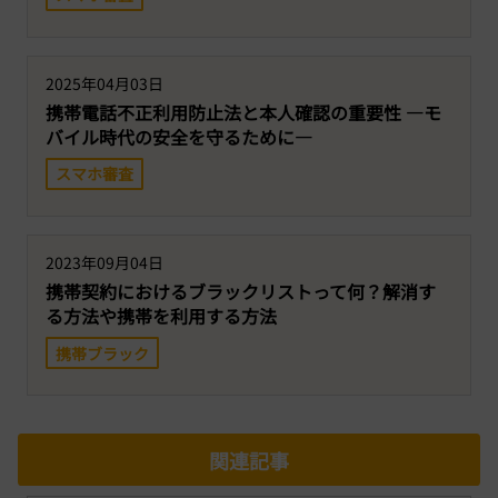
2025年04月03日
携帯電話不正利用防止法と本人確認の重要性 ―モ
バイル時代の安全を守るために―
スマホ審査
2023年09月04日
携帯契約におけるブラックリストって何？解消す
る方法や携帯を利用する方法
携帯ブラック
関連記事