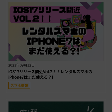
2023年09月12日
iOS17リリース間近Vol.2！！レンタルスマホの
iPhone7はまだ使える？!
スマホ情報