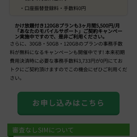
・口座振替登録料・手数料0円
かけ放題付き120GBプランも3ヶ月間5,500円/月
「あなたのモバイルサポート」ご契約キャンペー
ン実施中ですので、是非ご利用ください。
さらに、30GB・50GB・120GBのプランの事務手数
料が無料になるキャンペーンも開催中です! 本来初期
費用決済時に必要な事務手数料3,733円が0円にてお
トクにご契約頂けますのでこの機会にぜひご利用くだ
さい。
お申し込みはこちら
審査なしSIMについて