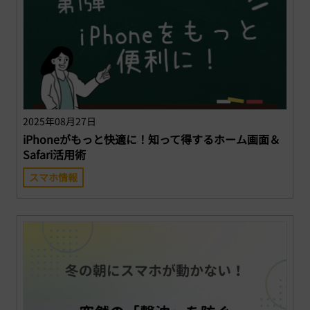
2025年08月27日
iPhoneがもっと快適に！知って得するホーム画面＆
Safari活用術
スマホ情報