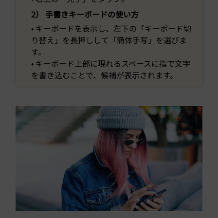
2） 手書きキーボードの使い方
• キーボードを表示し、左下の「キーボード切
り替え」を長押しして「簡体手写」を選びま
す。
• キーボード上部に現れるスペースに指で文字
を書き込むことで、候補が表示されます。