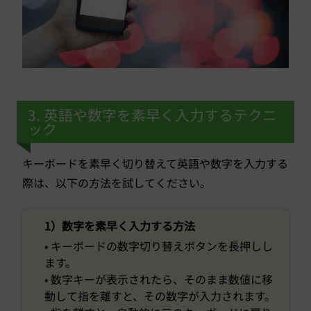
3. 英語や数字を素早く入力するテクニ
ック
キーボードを素早く切り替えて英語や数字を入力する
際は、以下の方法を試してください。
1）数字を素早く入力する方法
• キーボードの数字切り替えボタンを長押しし
ます。
• 数字キーが表示されたら、そのまま数値に移
動して指を離すと、その数字が入力されます。