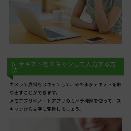
6. テキストをスキャンして入力する方
法
カメラで資料をスキャンして、そのままテキストを取
り出すことができます。
メモアプリやノートアプリのカメラ機能を使って、ス
キャンから文字に変換しましょう。