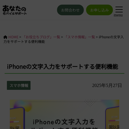
お問合わせ
お申し込み
menu
HOME
>
「お役立ちブログ」一覧
>
「スマホ情報」一覧
>
iPhoneの文字入
力をサポートする便利機能
iPhoneの文字入力をサポートする便利機能
スマホ情報
2025年5月27日