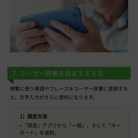
7. ユーザー辞書を設定する方法
頻繁に使う単語やフレーズをユーザー辞書に登録する
と、文字入力がさらに便利になります。
1）設定方法
• 「設定」アプリから「一般」、そして「キー
ボード」を選択。