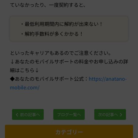
ていなかったり、一度契約すると、
・最低利用期間内に解約が出来ない！
・解約手数料が多くかかる！
といったキャリアもあるのでご注意ください。
↓あなたのモバイルサポートの料金やお申し込みの詳
細はこちら↓
◆あなたのモバイルサポート公式：
https://anatano-
mobile.com/
前の記事へ
ブログ一覧へ
次の記事へ
カテゴリー