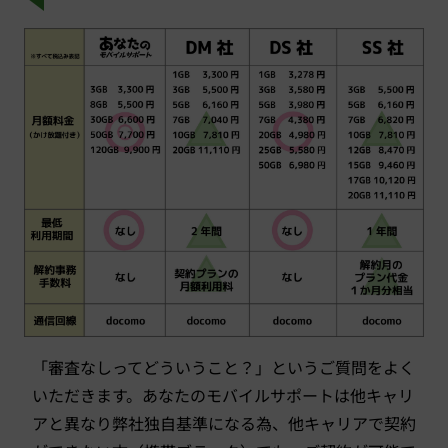
「審査なしってどういうこと？」というご質問をよく
いただきます。あなたのモバイルサポートは他キャリ
アと異なり弊社独自基準になる為、他キャリアで契約