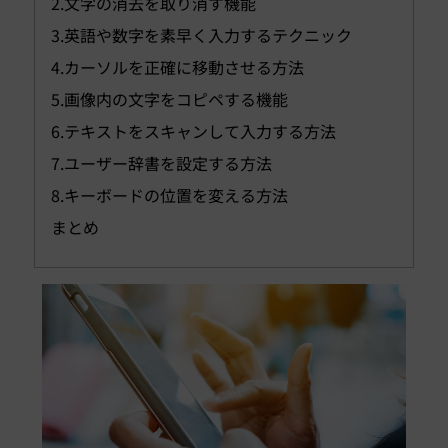
2.文字の消去を取り消す機能
3.英語や数字を素早く入力するテクニック
4.カーソルを正確に移動させる方法
5.画像内の文字をコピペする機能
6.テキストをスキャンして入力する方法
7.ユーザー辞書を設定する方法
8.キーボードの位置を変える方法
まとめ