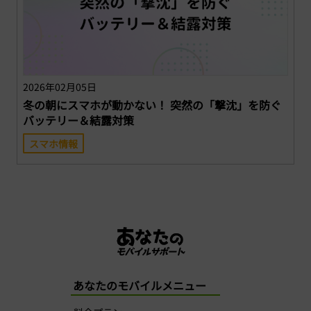
2026年02月05日
冬の朝にスマホが動かない！ 突然の「撃沈」を防ぐ
バッテリー＆結露対策
スマホ情報
あなたのモバイルメニュー