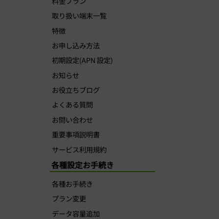
料金プラン
取り扱い端末一覧
特徴
お申し込み方法
初期設定(APN 設定)
お知らせ
お役立ちブログ
よくある質問
お問い合わせ
重要事項説明書
サービス利用規約
各種設定お手続き
各種お手続き
プラン変更
データ容量追加