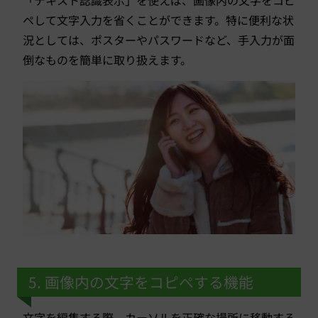
ペして文字入力を省くことができます。特に便利な状
況としては、ポスターやパスワードなど、手入力が面
倒なものを簡単に取り扱えます。
5. 画像内の文字をコピペする機能
文字を編集する際、カーソルを正確な場所に移動する