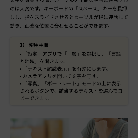
のは大変です。キーボードの「スペース」キーを長押
しし、指をスライドさせるとカーソルが指に連動して
動き、正確な位置に合わせることができます。
1） 使用手順
• 「設定」アプリで「一般」を選択し、「言語
と地域」を開きます。
• 「テキスト認識表示」を有効にします。
• カメラアプリを開いて文字を写す。
• 「写真」「ポートレート」モードの上に表示
されるボタンで、該当するテキストを選んでコ
ピーできます。