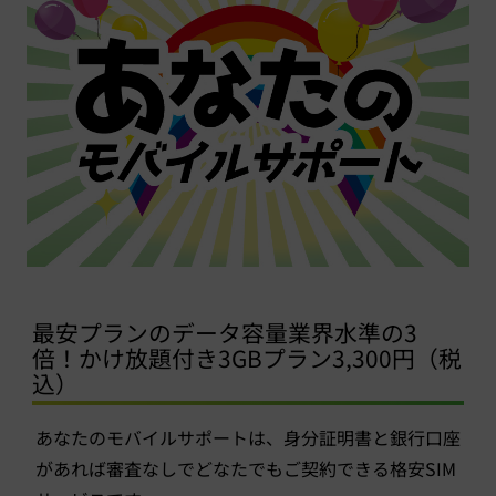
最安プランのデータ容量業界水準の3
倍！かけ放題付き3GBプラン3,300円（税
込）
あなたのモバイルサポートは、身分証明書と銀行口座
があれば審査なしでどなたでもご契約できる格安SIM