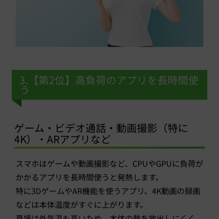
3.【第2位】高負荷のアプリを長時間使
う
ゲーム・ビデオ通話・動画撮影（特に
4K）・ARアプリなど
スマホはゲームや動画撮影など、CPUやGPUに負荷が
かかるアプリを長時間使うと発熱します。
特に3DゲームやAR機能を使うアプリ、4K動画の録画
などは本体温度がすぐに上がります。
夏場は外気温も高いため、本体の熱を放出しにくく、