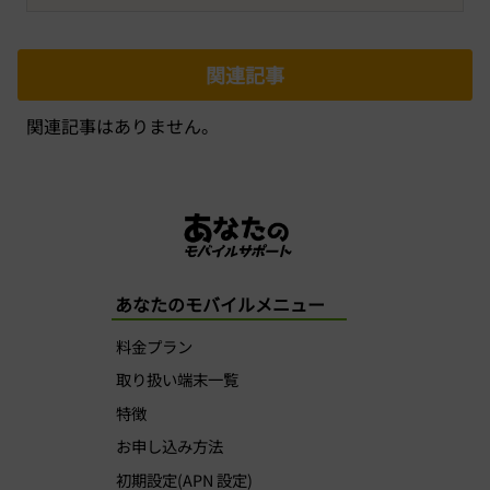
関連記事
関連記事はありません。
あなたのモバイルメニュー
料金プラン
取り扱い端末一覧
特徴
お申し込み方法
初期設定(APN 設定)