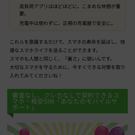
高負荷アプリはほどほどに。こまめな休憩が重
要。
充電中は使わずに、正規の充電器で安全に。
これらを意識するだけで、スマホの寿命を延ばし、快
適なスマホライフを送ることができます。
スマホも人間と同じく、「暑さ」に弱いんです。
大切なスマホを守るために、今すぐできる対策を取り
入れてみてくださいね！
審査なし、クレカなしで契約できるス
マホ・格安SIM「あなたのモバイルサ
ポート」