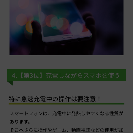
4.【第3位】充電しながらスマホを使う
特に急速充電中の操作は要注意！
スマートフォンは、充電中に発熱しやすくなる性質が
あります。
そこへさらに操作やゲーム、動画視聴などの使用が加