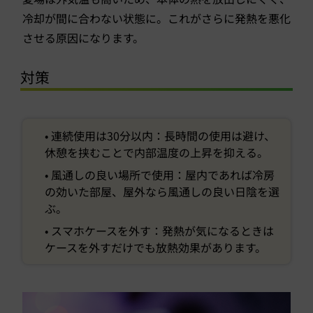
冷却が間に合わない状態に。これがさらに発熱を悪化
させる原因になります。
対策
• 連続使用は30分以内：長時間の使用は避け、
休憩を挟むことで内部温度の上昇を抑える。
• 風通しの良い場所で使用：屋内であれば冷房
の効いた部屋、屋外なら風通しの良い日陰を選
ぶ。
• スマホケースを外す：発熱が気になるときは
ケースを外すだけでも放熱効果があります。