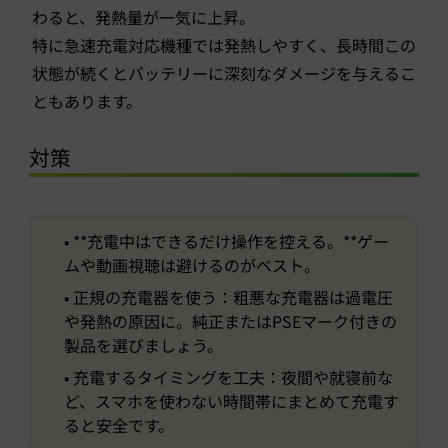
わると、発熱量が一気に上昇。
特に急速充電対応機種では発熱しやすく、長時間この
状態が続くとバッテリーに深刻なダメージを与えるこ
ともあります。
対策
• **充電中はできるだけ操作を控える。**ゲー
ムや動画視聴は避けるのがベスト。
• 正規の充電器を使う：粗悪な充電器は過電圧
や発熱の原因に。純正またはPSEマーク付きの
製品を選びましょう。
• 充電するタイミングを工夫：夜間や就寝前な
ど、スマホを使わない時間帯にまとめて充電す
ると安全です。