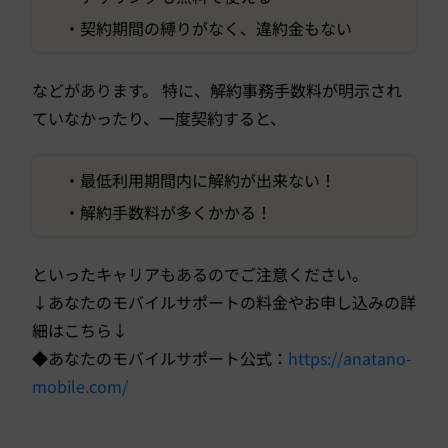
・契約期間の縛りがなく、違約金もない
などがあります。 特に、解約事務手数料が明示され
ていなかったり、一度契約すると、
・最低利用期間内に解約が出来ない！
・解約手数料が多くかかる！
といったキャリアもあるのでご注意ください。
↓あなたのモバイルサポートの料金やお申し込みの詳
細はこちら↓
◆あなたのモバイルサポート公式：
https://anatano-
mobile.com/