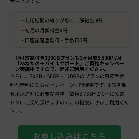
サービスです。
・利用期間の縛りがなく、解約金0円
・初月の月額料金0円
・口座振替登録料・手数料0円
かけ放題付き120GBプランも3ヶ月間5,500円/月
「あなたのモバイルサポート」ご契約キャンペー
ン実施中ですので、是非ご利用ください。
さらに、30GB・50GB・120GBのプランの事務手数
料が無料になるキャンペーンも開催中です! 本来初期
費用決済時に必要な事務手数料3,733円が0円にてお
トクにご契約頂けますのでこの機会にぜひご利用くだ
さい。
お申し込みはこちら