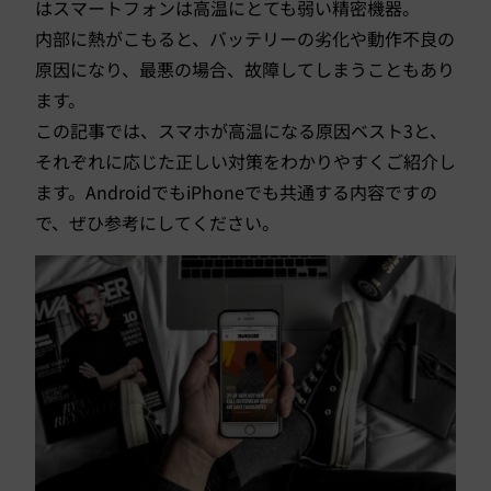
はスマートフォンは高温にとても弱い精密機器。
内部に熱がこもると、バッテリーの劣化や動作不良の
原因になり、最悪の場合、故障してしまうこともあり
ます。
この記事では、スマホが高温になる原因ベスト3と、
それぞれに応じた正しい対策をわかりやすくご紹介し
ます。AndroidでもiPhoneでも共通する内容ですの
で、ぜひ参考にしてください。