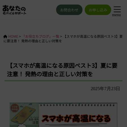
お問合わせ
お申し込み
menu
HOME
>
「お役立ちブログ」一覧
>
【スマホが高温になる原因ベスト3】夏
に要注意！ 発熱の理由と正しい対策を
【スマホが高温になる原因ベスト3】夏に要
注意！ 発熱の理由と正しい対策を
2025年7月23日