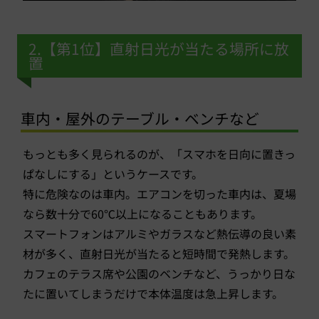
2.【第1位】直射日光が当たる場所に放
置
車内・屋外のテーブル・ベンチなど
もっとも多く見られるのが、「スマホを日向に置きっ
ぱなしにする」というケースです。
特に危険なのは車内。エアコンを切った車内は、夏場
なら数十分で60℃以上になることもあります。
スマートフォンはアルミやガラスなど熱伝導の良い素
材が多く、直射日光が当たると短時間で発熱します。
カフェのテラス席や公園のベンチなど、うっかり日な
たに置いてしまうだけで本体温度は急上昇します。