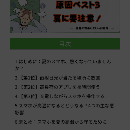
目次
1.はじめに：夏のスマホ、熱くなっていません
か？
2.【第1位】直射日光が当たる場所に放置
3.【第2位】高負荷のアプリを長時間使う
4.【第3位】充電しながらスマホを操作する
5.スマホが高温になるとどうなる？4つの主な悪
影響
6.まとめ：スマホを夏の高温から守るために