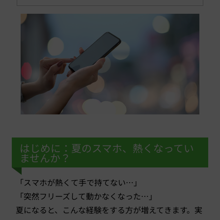
はじめに：夏のスマホ、熱くなってい
ませんか？
「スマホが熱くて手で持てない…」
「突然フリーズして動かなくなった…」
夏になると、こんな経験をする方が増えてきます。実