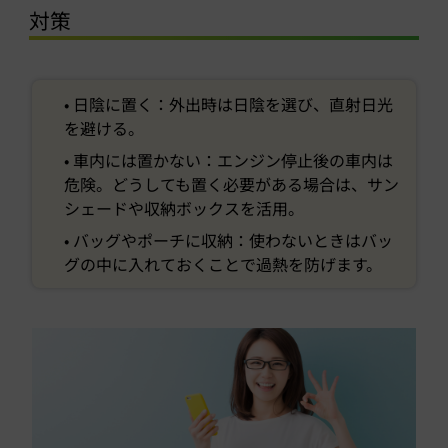
対策
• 日陰に置く：外出時は日陰を選び、直射日光
を避ける。
• 車内には置かない：エンジン停止後の車内は
危険。どうしても置く必要がある場合は、サン
シェードや収納ボックスを活用。
• バッグやポーチに収納：使わないときはバッ
グの中に入れておくことで過熱を防げます。