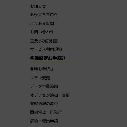
お知らせ
お役立ちブログ
よくある質問
お問い合わせ
重要事項説明書
サービス利用規約
各種設定お手続き
各種お手続き
プラン変更
データ容量追加
オプション追加・変更
登録情報の変更
回線停止・再発行
解約・転出申請