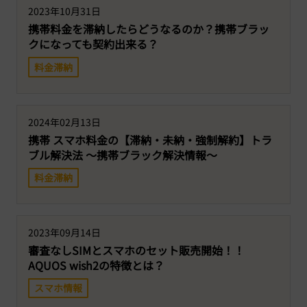
2023年10月31日
携帯料金を滞納したらどうなるのか？携帯ブラッ
クになっても契約出来る？
料金滞納
2024年02月13日
携帯 スマホ料金の【滞納・未納・強制解約】トラ
ブル解決法 ～携帯ブラック解決情報～
料金滞納
2023年09月14日
審査なしSIMとスマホのセット販売開始！！
AQUOS wish2の特徴とは？
スマホ情報