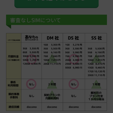
審査なしSIMについて