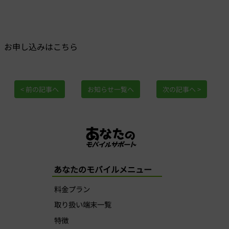
お申し込みはこちら
< 前の記事へ
お知らせ一覧へ
次の記事へ >
あなたのモバイルメニュー
料金プラン
取り扱い端末一覧
特徴