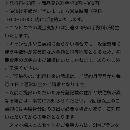
ド発行料433円 ・商品発送料金470円～860円）
・決済後不備がございましたら営業時間（平日
10:00~18:00）内にご連絡いたします。
・コンビニでの現金支払いは別途300円の手数料が発生
いたします。
・キャンセルやご契約に至らない場合でも、返金処理に
伴う手数料が実質的な返金額と同等程度となるため、初
期費用の返金および補填はいたしかねます。あらかじめ
ご了承ください。
・ご契約後のご利用料金の請求は、ご契約月翌月から毎
月26日に通常料金のご請求となります。
・以前ご提出いただいた身分証記載の住所と現住所が異
なる場合は、事前にお知らせください。 2回線以上のご
契約には再度身分証の提出が必要な場合があり、ご対応
いただいてからの発送となります。
・スマホ端末とのセットをご希望の方は、SIMプランを