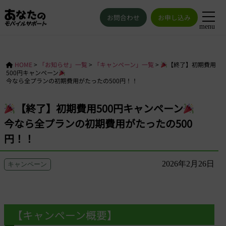
お問合わせ
お申し込み
menu
HOME
>
「お知らせ」一覧
>
「キャンペーン」一覧
>
【終了】初期費用
500円キャンペーン
今なら全プランの初期費用がたったの500円！！
【終了】初期費用500円キャンペーン
今なら全プランの初期費用がたったの500
円！！
2026年2月26日
キャンペーン
【キャンペーン概要】