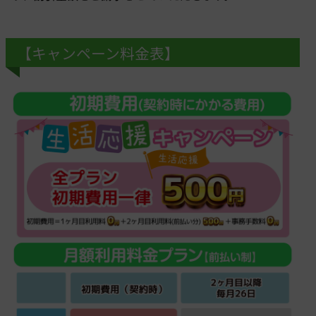
【キャンペーン料金表】