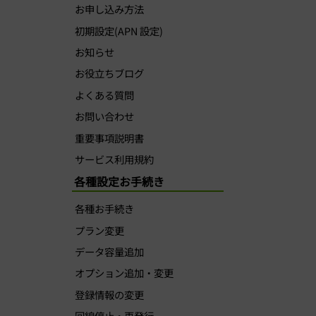
お申し込み方法
初期設定(APN 設定)
お知らせ
お役立ちブログ
よくある質問
お問い合わせ
重要事項説明書
サービス利用規約
各種設定お手続き
各種お手続き
プラン変更
データ容量追加
オプション追加・変更
登録情報の変更
回線停止・再発行