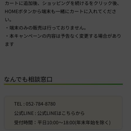
カートに追加後、ショッピングを続けるをクリック後、
HOMEボタンから端末も一緒にカートに入れてくださ
い。
・端末のみの販売は行っておりません。
・本キャンペーンの内容は予告なく変更する場合があり
ます
なんでも相談窓口
TEL : 052-784-8780
公式LINE :
公式LINEはこちらから
受付時間：平日10:00〜18:00(年末年始を除く)