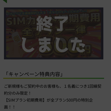
「キャンペーン特典内容」
ご新規様もご契約中のお客様も、１名義につき1回線契
約分のみ限定！
【SIMプラン初期費用】が全プラン500円の特別企
画！！