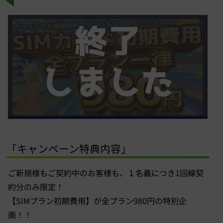
「キャンペーン特典内容」
ご新規様もご契約中のお客様も、１名義につき1回線契
約分のみ限定！
【SIMプラン初期費用】が全プラン980円の特別企
画！！