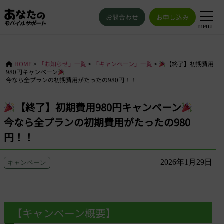
お問合わせ
お申し込み
menu
HOME
>
「お知らせ」一覧
>
「キャンペーン」一覧
>
【終了】初期費用
980円キャンペーン
今なら全プランの初期費用がたったの980円！！
【終了】初期費用980円キャンペーン
今なら全プランの初期費用がたったの980
円！！
2026年1月29日
キャンペーン
【キャンペーン概要】