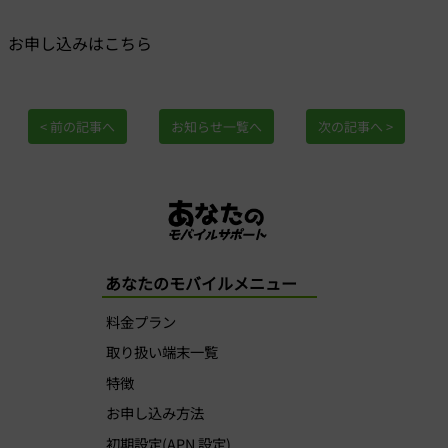
お申し込みはこちら
< 前の記事へ
お知らせ一覧へ
次の記事へ >
あなたのモバイルメニュー
料金プラン
取り扱い端末一覧
特徴
お申し込み方法
初期設定(APN 設定)