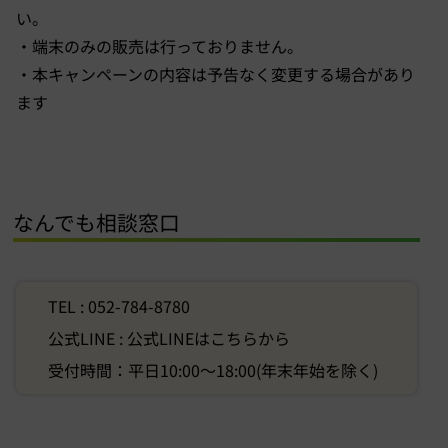
い。
・端末のみの販売は行っておりません。
・本キャンペーンの内容は予告なく変更する場合があり
ます
なんでも相談窓口
TEL : 052-784-8780
公式LINE :
公式LINEはこちらから
受付時間：平日10:00〜18:00(年末年始を除く)