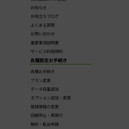
お知らせ
お役立ちブログ
よくある質問
お問い合わせ
重要事項説明書
サービス利用規約
各種設定お手続き
各種お手続き
プラン変更
データ容量追加
オプション追加・変更
登録情報の変更
回線停止・再発行
解約・転出申請