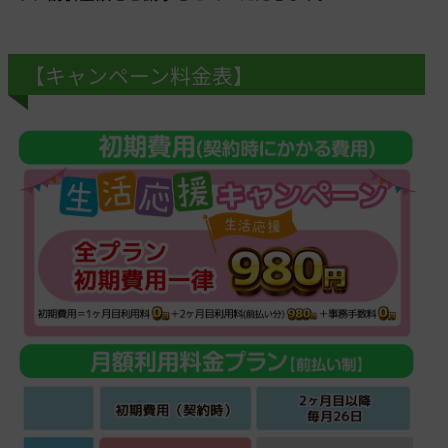
【キャンペーン料金表】