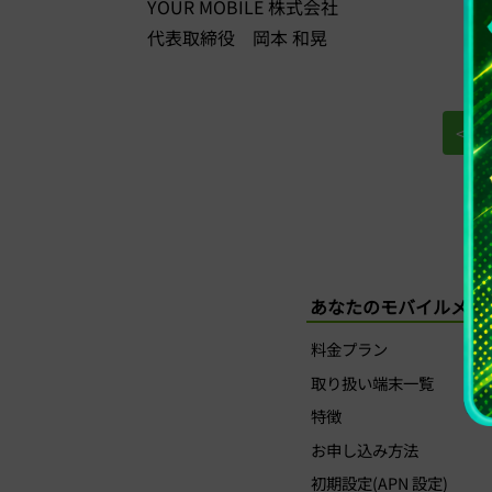
YOUR MOBILE 株式会社
代表取締役 岡本 和晃
< 
あなたのモバイルメニ
料金プラン
取り扱い端末一覧
特徴
お申し込み方法
初期設定(APN 設定)