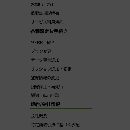
お問い合わせ
重要事項説明書
サービス利用規約
各種設定お手続き
各種お手続き
プラン変更
データ容量追加
オプション追加・変更
登録情報の変更
回線停止・再発行
解約・転出申請
規約/会社情報
会社概要
特定商取引法に基づく表記