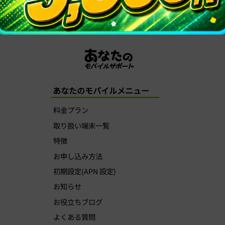
< 前の記事へ
お知らせ一覧へ
次の記事へ >
あなたのモバイルメニュー
料金プラン
取り扱い端末一覧
特徴
お申し込み方法
初期設定(APN 設定)
お知らせ
お役立ちブログ
よくある質問