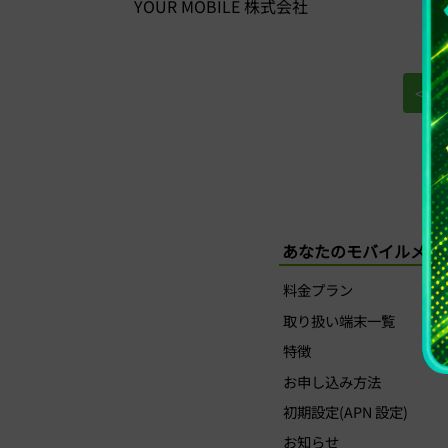
YOUR MOBILE 株式会社
< 
あなたのモバイルメニ
料金プラン
取り扱い端末一覧
特徴
お申し込み方法
初期設定(APN 設定)
お知らせ