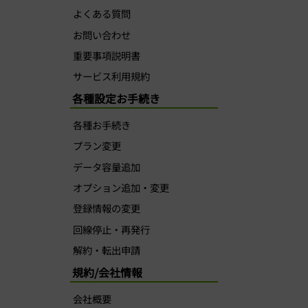
よくある質問
お問い合わせ
重要事項説明書
サービス利用規約
各種設定お手続き
各種お手続き
プラン変更
データ容量追加
オプション追加・変更
登録情報の変更
回線停止・再発行
解約・転出申請
規約/会社情報
会社概要