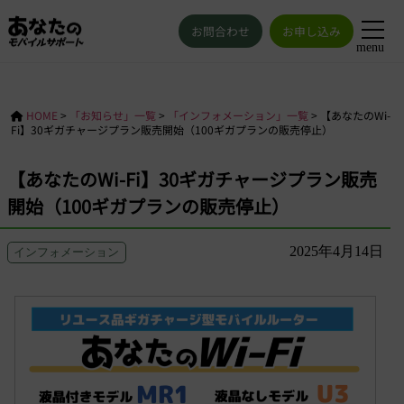
お問合わせ
お申し込み
menu
HOME
>
「お知らせ」一覧
>
「インフォメーション」一覧
>
【あなたのWi-
Fi】30ギガチャージプラン販売開始（100ギガプランの販売停止）
【あなたのWi-Fi】30ギガチャージプラン販売
開始（100ギガプランの販売停止）
2025年4月14日
インフォメーション