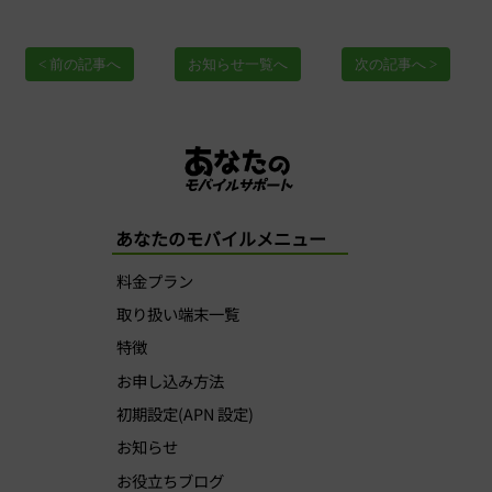
< 前の記事へ
お知らせ一覧へ
次の記事へ >
あなたのモバイルメニュー
料金プラン
取り扱い端末一覧
特徴
お申し込み方法
初期設定(APN 設定)
お知らせ
お役立ちブログ